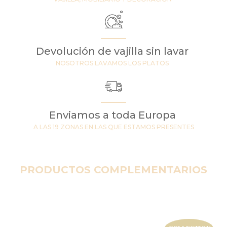
Devolución de vajilla sin lavar
NOSOTROS LAVAMOS LOS PLATOS
Enviamos a toda Europa
A LAS 19 ZONAS EN LAS QUE ESTAMOS PRESENTES
PRODUCTOS COMPLEMENTARIOS