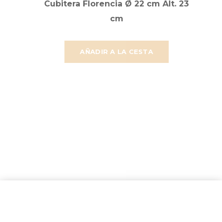
Cubitera Florencia Ø 22 cm Alt. 23
cm
AÑADIR A LA CESTA