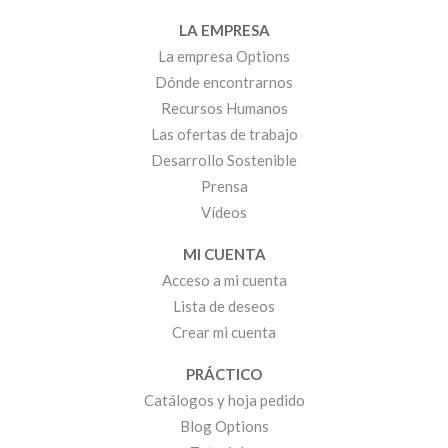
LA EMPRESA
La empresa Options
Dónde encontrarnos
Recursos Humanos
Las ofertas de trabajo
Desarrollo Sostenible
Prensa
Vídeos
MI CUENTA
Acceso a mi cuenta
Lista de deseos
Crear mi cuenta
PRÁCTICO
Catálogos y hoja pedido
Blog Options