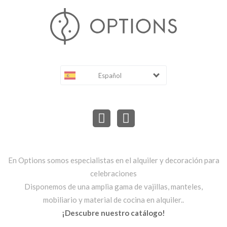
Español
En Options somos especialistas en el alquiler y decoración para
celebraciones
Disponemos de una amplia gama de vajillas, manteles,
mobiliario y material de cocina en alquiler..
¡Descubre nuestro catálogo!