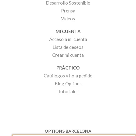
Desarrollo Sostenible
Prensa
Vídeos
MI CUENTA
Acceso a mi cuenta
Lista de deseos
Crear mi cuenta
PRÁCTICO
Catálogos y hoja pedido
Blog Options
Tutoriales
OPTIONS BARCELONA