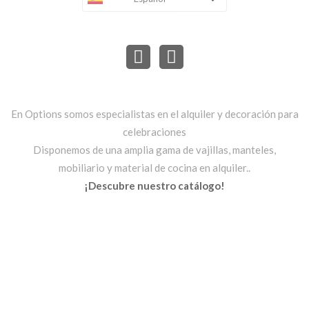
En Options somos especialistas en el alquiler y decoración para
celebraciones
Disponemos de una amplia gama de vajillas, manteles,
mobiliario y material de cocina en alquiler..
¡Descubre nuestro catálogo!