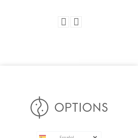
Español