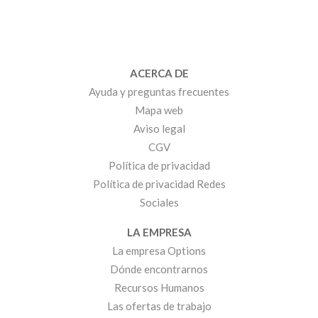
ACERCA DE
Ayuda y preguntas frecuentes
Mapa web
Aviso legal
CGV
Política de privacidad
Política de privacidad Redes
Sociales
LA EMPRESA
La empresa Options
Dónde encontrarnos
Recursos Humanos
Las ofertas de trabajo