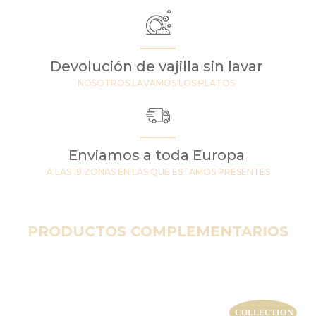
Devolución de vajilla sin lavar
NOSOTROS LAVAMOS LOS PLATOS
Enviamos a toda Europa
A LAS 19 ZONAS EN LAS QUE ESTAMOS PRESENTES
PRODUCTOS COMPLEMENTARIOS