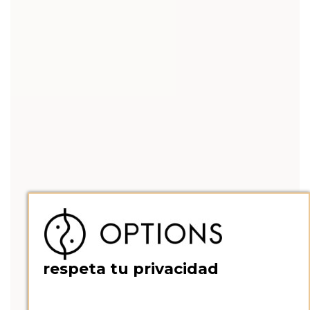
respeta tu privacidad