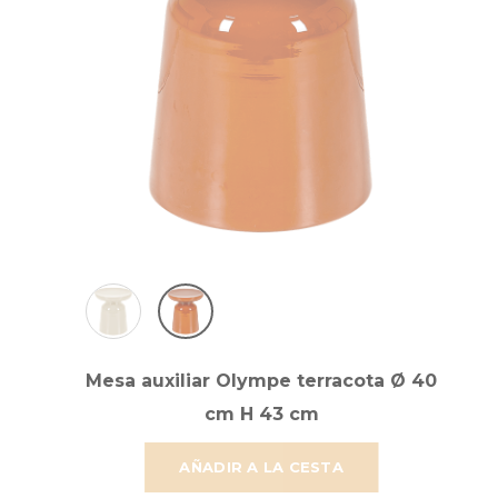
Mesa auxiliar Olympe terracota Ø 40
cm H 43 cm
AÑADIR A LA CESTA