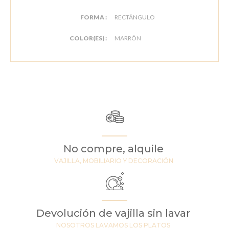
FORMA :
RECTÁNGULO
COLOR(ES) :
MARRÓN
No compre, alquile
VAJILLA, MOBILIARIO Y DECORACIÓN
Devolución de vajilla sin lavar
NOSOTROS LAVAMOS LOS PLATOS