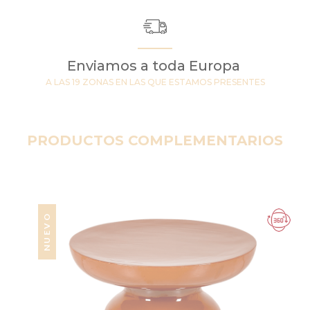
Enviamos a toda Europa
A LAS 19 ZONAS EN LAS QUE ESTAMOS PRESENTES
PRODUCTOS COMPLEMENTARIOS
NUEVO