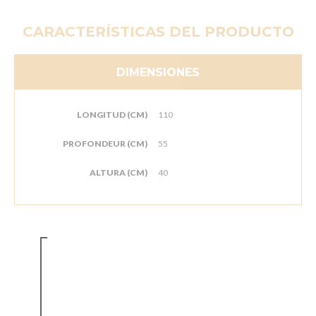
CARACTERÍSTICAS DEL PRODUCTO
DIMENSIONES
LONGITUD (CM)
110
PROFONDEUR (CM)
55
ALTURA (CM)
40