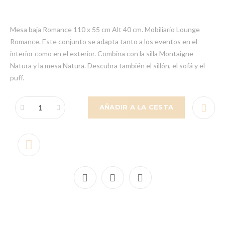
Mesa baja Romance 110 x 55 cm Alt 40 cm. Mobiliario Lounge
Romance. Este conjunto se adapta tanto a los eventos en el
interior como en el exterior. Combina con la silla Montaigne
Natura y la mesa Natura. Descubra también el sillón, el sofá y el
puff.
AÑADIR A LA CESTA