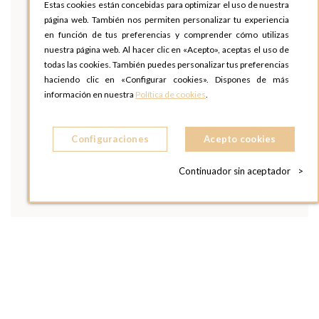
Estas cookies están concebidas para optimizar el uso de nuestra
página web. También nos permiten personalizar tu experiencia
en función de tus preferencias y comprender cómo utilizas
nuestra página web. Al hacer clic en «Acepto», aceptas el uso de
todas las cookies. También puedes personalizar tus preferencias
haciendo clic en «Configurar cookies». Dispones de más
información en nuestra
Política de cookies
.
Configuraciones
Acepto cookies
Continuador sin aceptador
>