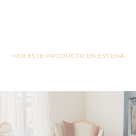
VER ESTE PRODUCTO EN ESCENA