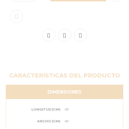
CARACTERÍSTICAS DEL PRODUCTO
DIMENSIONES
LONGITUD (CM)
40
ANCHO (CM)
40