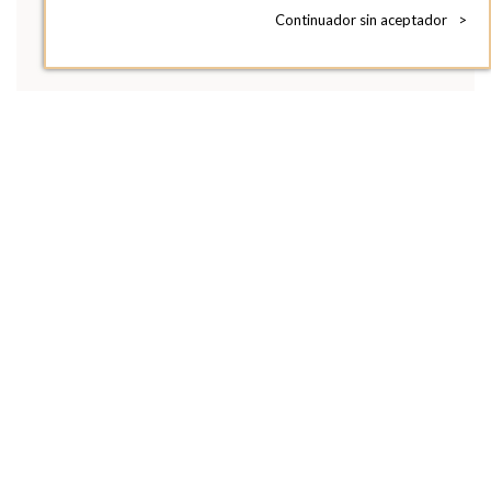
Continuador sin aceptador
>