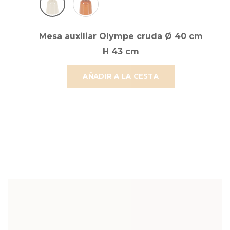
Mesa auxiliar Olympe cruda Ø 40 cm
H 43 cm
AÑADIR A LA CESTA