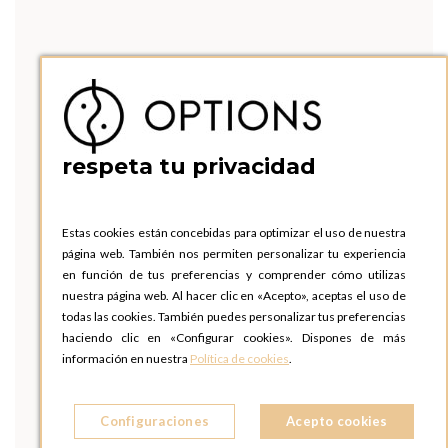
respeta tu privacidad
Estas cookies están concebidas para optimizar el uso de nuestra
página web. También nos permiten personalizar tu experiencia
en función de tus preferencias y comprender cómo utilizas
nuestra página web. Al hacer clic en «Acepto», aceptas el uso de
todas las cookies. También puedes personalizar tus preferencias
haciendo clic en «Configurar cookies». Dispones de más
información en nuestra
Política de cookies
.
Configuraciones
Acepto cookies