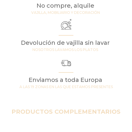
No compre, alquile
VAJILLA, MOBILIARIO Y DECORACIÓN
Devolución de vajilla sin lavar
NOSOTROS LAVAMOS LOS PLATOS
Enviamos a toda Europa
A LAS 19 ZONAS EN LAS QUE ESTAMOS PRESENTES
PRODUCTOS COMPLEMENTARIOS