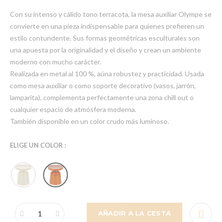
Con su intenso y cálido tono terracota, la mesa auxiliar Olympe se
convierte en una pieza indispensable para quienes prefieren un
estilo contundente. Sus formas geométricas esculturales son
una apuesta por la originalidad y el diseño y crean un ambiente
moderno con mucho carácter.
Realizada en metal al 100 %, aúna robustez y practicidad. Usada
como mesa auxiliar o como soporte decorativo (vasos, jarrón,
lamparita), complementa perfectamente una zona chill out o
cualquier espacio de atmósfera moderna.
También disponible en un color crudo más luminoso.
ELIGE UN COLOR :
AÑADIR A LA CESTA