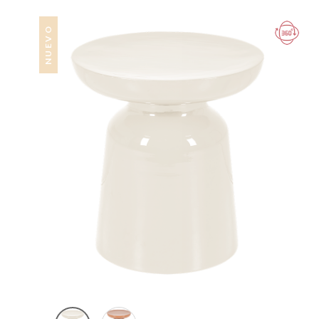
NUEVO