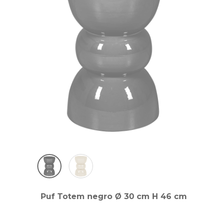
Puf Totem negro Ø 30 cm H 46 cm