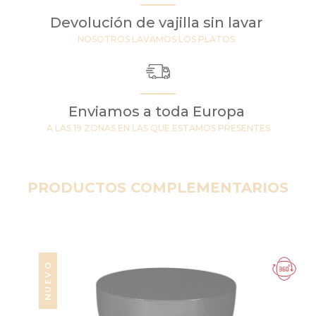
Devolución de vajilla sin lavar
NOSOTROS LAVAMOS LOS PLATOS
Enviamos a toda Europa
A LAS 19 ZONAS EN LAS QUE ESTAMOS PRESENTES
PRODUCTOS COMPLEMENTARIOS
NUEVO