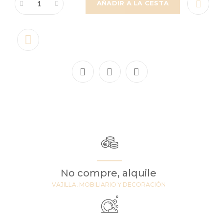
AÑADIR A LA CESTA
No compre, alquile
VAJILLA, MOBILIARIO Y DECORACIÓN