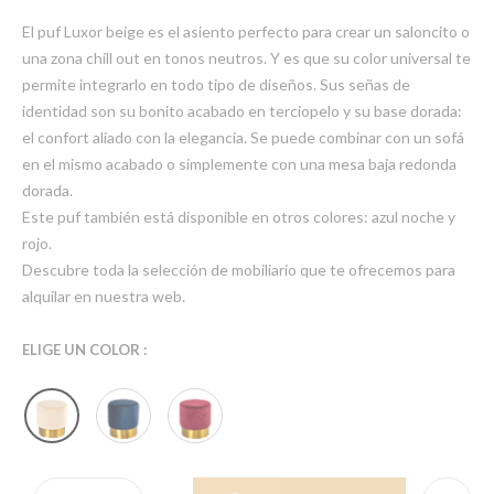
El puf Luxor beige es el asiento perfecto para crear un saloncito o
una zona chill out en tonos neutros. Y es que su color universal te
permite integrarlo en todo tipo de diseños. Sus señas de
identidad son su bonito acabado en terciopelo y su base dorada:
el confort aliado con la elegancia. Se puede combinar con un sofá
en el mismo acabado o simplemente con una mesa baja redonda
dorada.
Este puf también está disponible en otros colores: azul noche y
rojo.
Descubre toda la selección de mobiliario que te ofrecemos para
alquilar en nuestra web.
ELIGE UN COLOR :