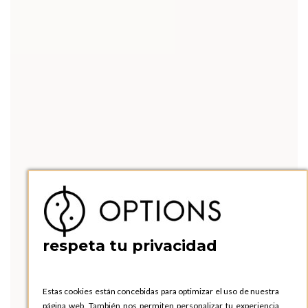
respeta tu privacidad
Estas cookies están concebidas para optimizar el uso de nuestra
página web. También nos permiten personalizar tu experiencia