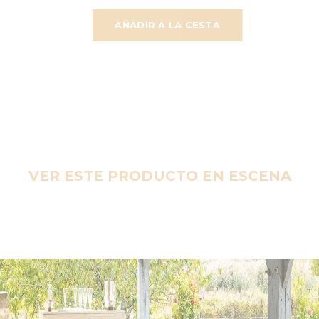
AÑADIR A LA CESTA
VER ESTE PRODUCTO EN ESCENA