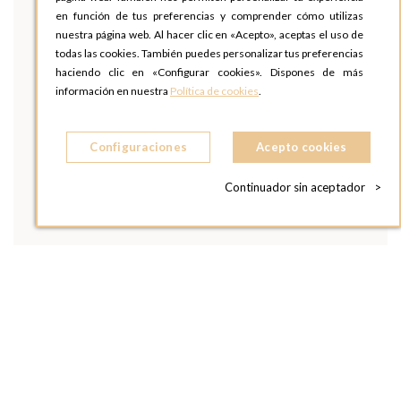
en función de tus preferencias y comprender cómo utilizas
nuestra página web. Al hacer clic en «Acepto», aceptas el uso de
todas las cookies. También puedes personalizar tus preferencias
haciendo clic en «Configurar cookies». Dispones de más
información en nuestra
Política de cookies
.
Configuraciones
Acepto cookies
Continuador sin aceptador
>