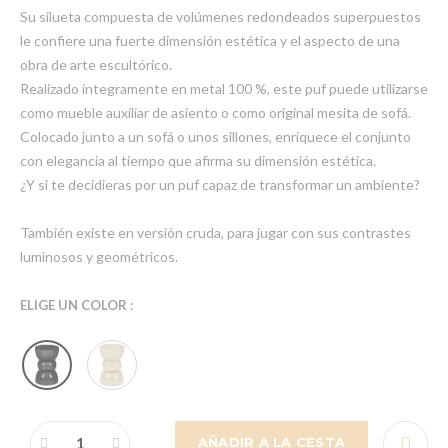
Su silueta compuesta de volúmenes redondeados superpuestos
le confiere una fuerte dimensión estética y el aspecto de una
obra de arte escultórico.
Realizado íntegramente en metal 100 %, este puf puede utilizarse
como mueble auxiliar de asiento o como original mesita de sofá.
Colocado junto a un sofá o unos sillones, enriquece el conjunto
con elegancia al tiempo que afirma su dimensión estética.
¿Y si te decidieras por un puf capaz de transformar un ambiente?
También existe en versión cruda, para jugar con sus contrastes
luminosos y geométricos.
ELIGE UN COLOR :
AÑADIR A LA CESTA