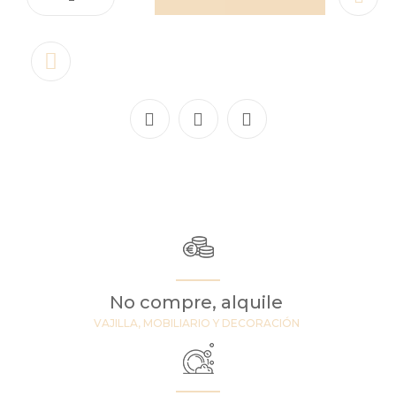
No compre, alquile
VAJILLA, MOBILIARIO Y DECORACIÓN