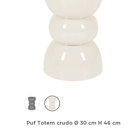
Puf Totem crudo Ø 30 cm H 46 cm