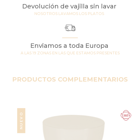
Devolución de vajilla sin lavar
NOSOTROS LAVAMOS LOS PLATOS
Enviamos a toda Europa
A LAS 19 ZONAS EN LAS QUE ESTAMOS PRESENTES
PRODUCTOS COMPLEMENTARIOS
NUEVO