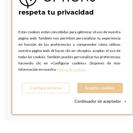
respeta tu privacidad
Estas cookies están concebidas para optimizar el uso de nuestra
página web. También nos permiten personalizar tu experiencia
en función de tus preferencias y comprender cómo utilizas
nuestra página web. Al hacer clic en «Acepto», aceptas el uso de
todas las cookies. También puedes personalizar tus preferencias
haciendo clic en «Configurar cookies». Dispones de más
información en nuestra
Política de cookies
.
Configuraciones
Acepto cookies
Continuador sin aceptador
>