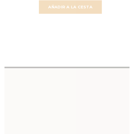
AÑADIR A LA CESTA