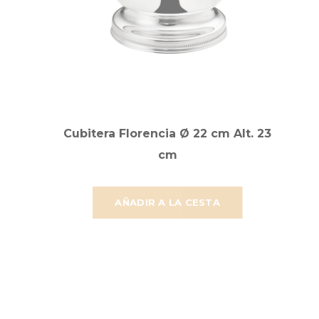
Cubitera Florencia Ø 22 cm Alt. 23
cm
AÑADIR A LA CESTA