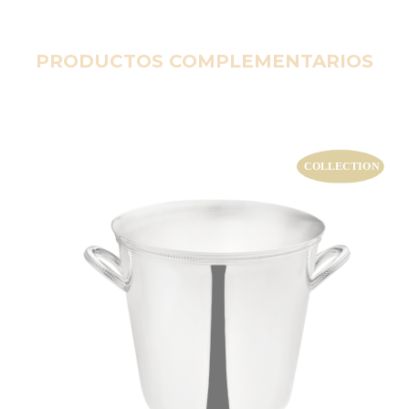
PRODUCTOS COMPLEMENTARIOS