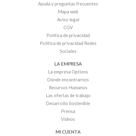
Ayuda y preguntas frecuentes
Mapa web
Aviso legal
CGV
Política de privacidad
Política de privacidad Redes
Sociales
LA EMPRESA
La empresa Options
Dónde encontrarnos
Recursos Humanos
Las ofertas de trabajo
Desarrollo Sostenible
Prensa
Vídeos
MI CUENTA