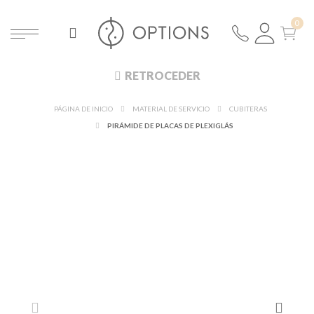
RETROCEDER
PÁGINA DE INICIO
MATERIAL DE SERVICIO
CUBITERAS
PIRÁMIDE DE PLACAS DE PLEXIGLÁS