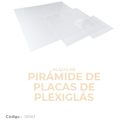
ALQUILER
PIRÁMIDE DE
PLACAS DE
PLEXIGLÁS
Código :
18061