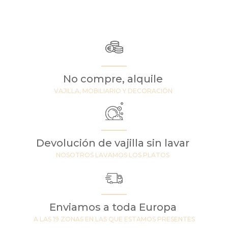
No compre, alquile
VAJILLA, MOBILIARIO Y DECORACIÓN
Devolución de vajilla sin lavar
NOSOTROS LAVAMOS LOS PLATOS
Enviamos a toda Europa
A LAS 19 ZONAS EN LAS QUE ESTAMOS PRESENTES