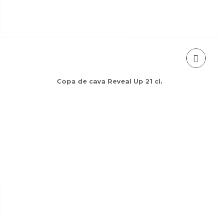
Copa de cava Reveal Up 21 cl.