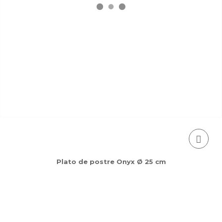
Plato de postre Onyx Ø 25 cm