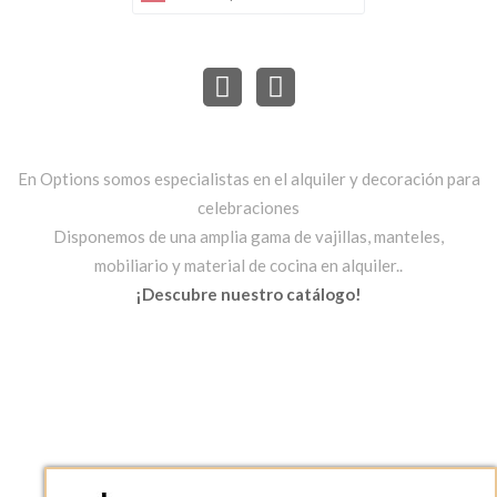
En Options somos especialistas en el alquiler y decoración para
celebraciones
Disponemos de una amplia gama de vajillas, manteles,
mobiliario y material de cocina en alquiler..
¡Descubre nuestro catálogo!