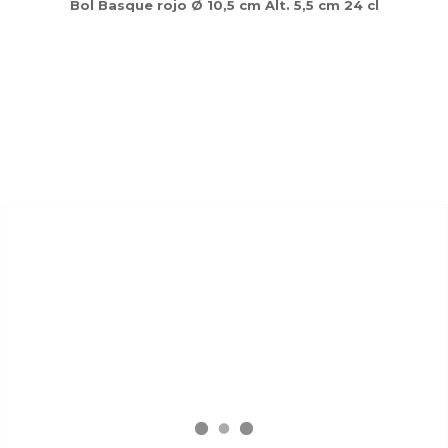
Bol Basque rojo Ø 10,5 cm Alt. 5,5 cm 24 cl