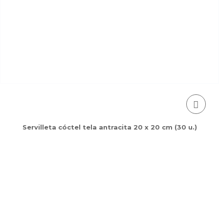
Servilleta cóctel tela antracita 20 x 20 cm (30 u.)