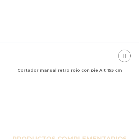
Cortador manual retro rojo con pie Alt 155 cm
PRODUCTOS COMPLEMENTARIOS