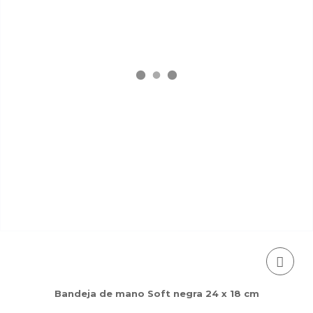
Bandeja de mano Soft negra 24 x 18 cm