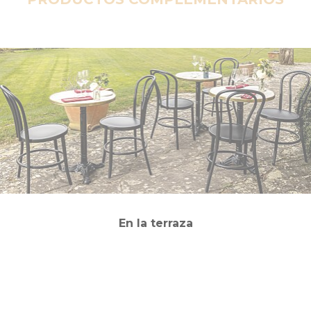
En la terraza