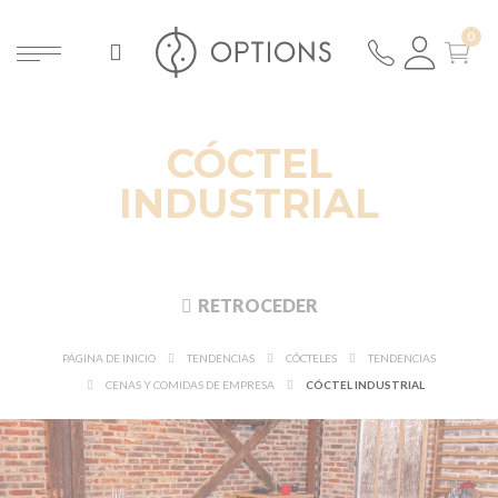
CÓCTEL
INDUSTRIAL
RETROCEDER
PÁGINA DE INICIO
TENDENCIAS
CÓCTELES
TENDENCIAS
CENAS Y COMIDAS DE EMPRESA
CÓCTEL INDUSTRIAL