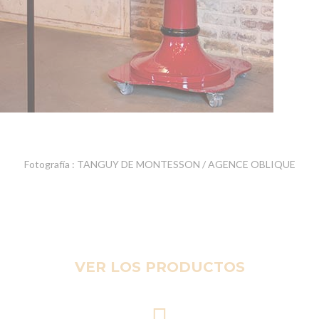
Fotografía : TANGUY DE MONTESSON / AGENCE OBLIQUE
VER LOS PRODUCTOS