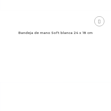
Bandeja de mano Soft blanca 24 x 18 cm