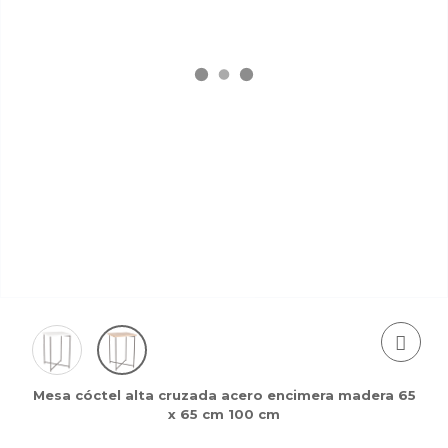
Mesa cóctel alta cruzada acero encimera madera 65
x 65 cm 100 cm