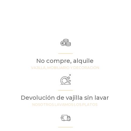
No compre, alquile
VAJILLA, MOBILIARIO Y DECORACIÓN
Devolución de vajilla sin lavar
NOSOTROS LAVAMOS LOS PLATOS