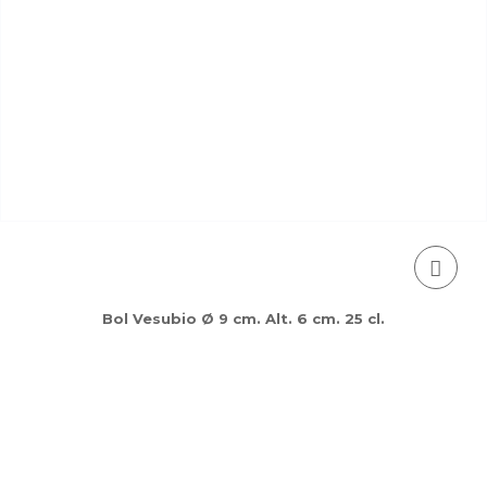
Bol Vesubio Ø 9 cm. Alt. 6 cm. 25 cl.