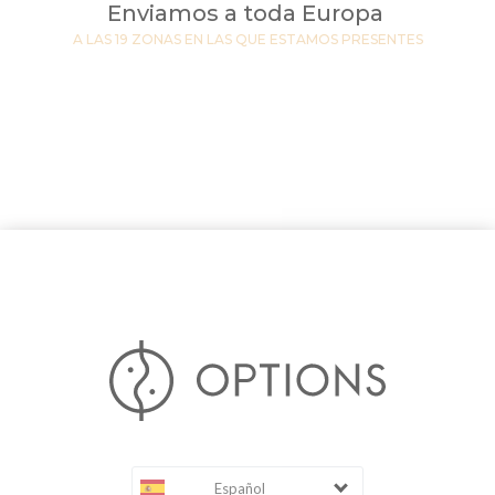
Enviamos a toda Europa
A LAS 19 ZONAS EN LAS QUE ESTAMOS PRESENTES
Español