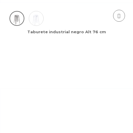
Taburete industrial negro Alt 76 cm