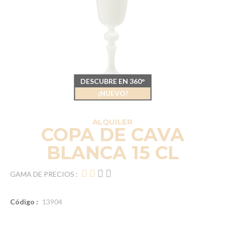
DESCUBRE EN 360°
¡NUEVO!
ALQUILER
COPA DE CAVA
BLANCA 15 CL
GAMA DE PRECIOS :
Código :
13904