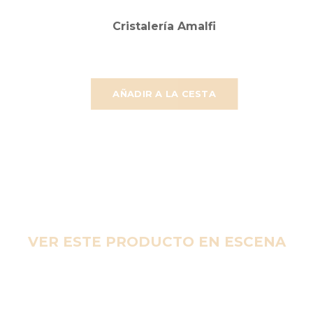
Cristalería Amalfi
AÑADIR A LA CESTA
VER ESTE PRODUCTO EN ESCENA