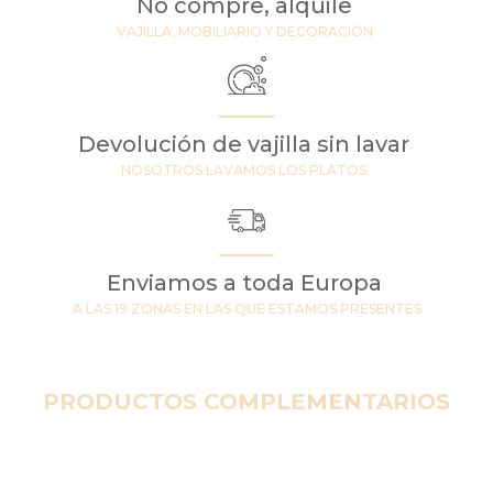
No compre, alquile
VAJILLA, MOBILIARIO Y DECORACIÓN
Devolución de vajilla sin lavar
NOSOTROS LAVAMOS LOS PLATOS
Enviamos a toda Europa
A LAS 19 ZONAS EN LAS QUE ESTAMOS PRESENTES
PRODUCTOS COMPLEMENTARIOS