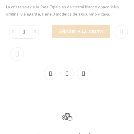
La cristalería de la línea Opalo es de cristal blanco opaco. Muy
original y elegante, tiene 3 modelos de agua, vino y cava.
AÑADIR A LA CESTA