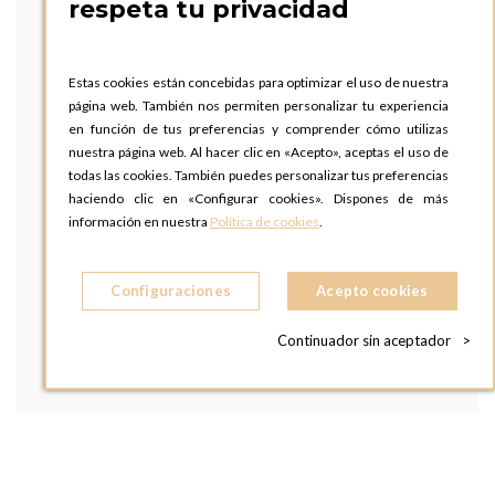
respeta tu privacidad
Estas cookies están concebidas para optimizar el uso de nuestra
página web. También nos permiten personalizar tu experiencia
en función de tus preferencias y comprender cómo utilizas
nuestra página web. Al hacer clic en «Acepto», aceptas el uso de
todas las cookies. También puedes personalizar tus preferencias
haciendo clic en «Configurar cookies». Dispones de más
información en nuestra
Política de cookies
.
Configuraciones
Acepto cookies
Continuador sin aceptador
>