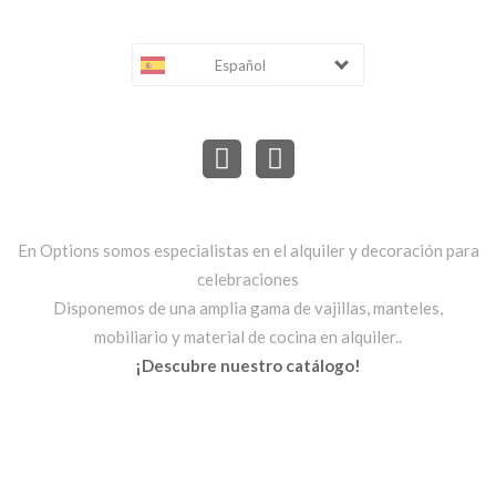
Español
En Options somos especialistas en el alquiler y decoración para
celebraciones
Disponemos de una amplia gama de vajillas, manteles,
mobiliario y material de cocina en alquiler..
¡Descubre nuestro catálogo!