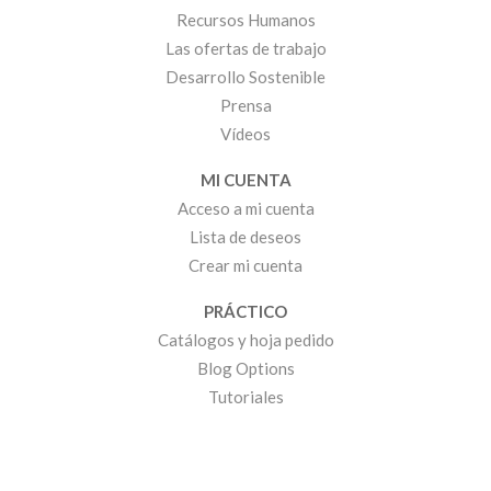
Recursos Humanos
Las ofertas de trabajo
Desarrollo Sostenible
Prensa
Vídeos
MI CUENTA
Acceso a mi cuenta
Lista de deseos
Crear mi cuenta
PRÁCTICO
Catálogos y hoja pedido
Blog Options
Tutoriales