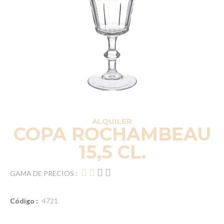
ALQUILER
COPA ROCHAMBEAU
15,5 CL.
GAMA DE PRECIOS :
Código :
4721