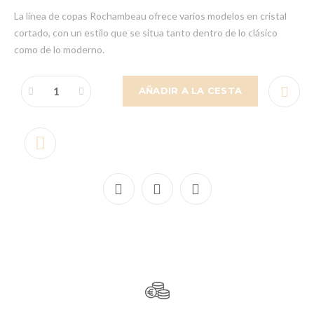
La línea de copas Rochambeau ofrece varios modelos en cristal
cortado, con un estilo que se situa tanto dentro de lo clásico
como de lo moderno.
AÑADIR A LA CESTA