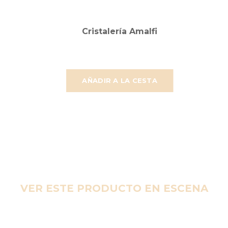
Cristalería Amalfi
AÑADIR A LA CESTA
VER ESTE PRODUCTO EN ESCENA