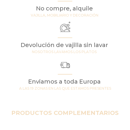
No compre, alquile
VAJILLA, MOBILIARIO Y DECORACIÓN
Devolución de vajilla sin lavar
NOSOTROS LAVAMOS LOS PLATOS
Enviamos a toda Europa
A LAS 19 ZONAS EN LAS QUE ESTAMOS PRESENTES
PRODUCTOS COMPLEMENTARIOS