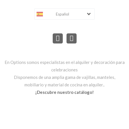
Español
En Options somos especialistas en el alquiler y decoración para
celebraciones
Disponemos de una amplia gama de vajillas, manteles,
mobiliario y material de cocina en alquiler..
¡Descubre nuestro catálogo!