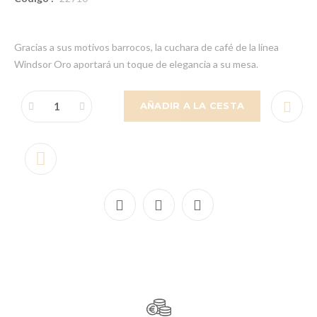
Gracias a sus motivos barrocos, la cuchara de café de la línea
Windsor Oro aportará un toque de elegancia a su mesa.
AÑADIR A LA CESTA