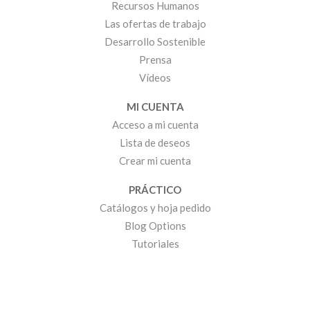
Recursos Humanos
Las ofertas de trabajo
Desarrollo Sostenible
Prensa
Vídeos
MI CUENTA
Acceso a mi cuenta
Lista de deseos
Crear mi cuenta
PRÁCTICO
Catálogos y hoja pedido
Blog Options
Tutoriales