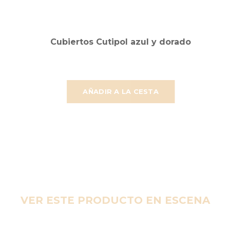
Cubiertos Cutipol azul y dorado
AÑADIR A LA CESTA
VER ESTE PRODUCTO EN ESCENA