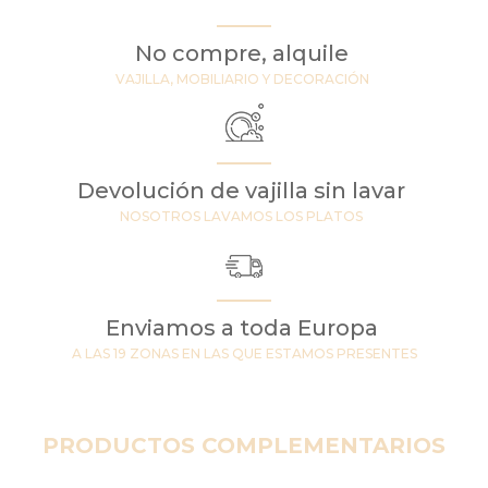
No compre, alquile
VAJILLA, MOBILIARIO Y DECORACIÓN
Devolución de vajilla sin lavar
NOSOTROS LAVAMOS LOS PLATOS
Enviamos a toda Europa
A LAS 19 ZONAS EN LAS QUE ESTAMOS PRESENTES
PRODUCTOS COMPLEMENTARIOS