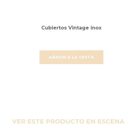
Cubiertos Vintage inox
AÑADIR A LA CESTA
VER ESTE PRODUCTO EN ESCENA