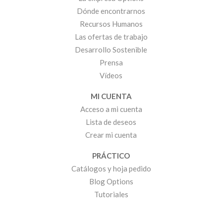
Dónde encontrarnos
Recursos Humanos
Las ofertas de trabajo
Desarrollo Sostenible
Prensa
Vídeos
MI CUENTA
Acceso a mi cuenta
Lista de deseos
Crear mi cuenta
PRÁCTICO
Catálogos y hoja pedido
Blog Options
Tutoriales