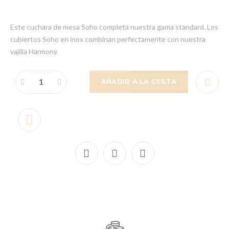
Este cuchara de mesa Soho completa nuestra gama standard. Los
cubiertos Soho en inox combinan perfectamente con nuestra
vajilla Harmony.
AÑADIR A LA CESTA