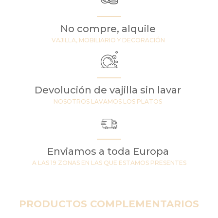
No compre, alquile
VAJILLA, MOBILIARIO Y DECORACIÓN
Devolución de vajilla sin lavar
NOSOTROS LAVAMOS LOS PLATOS
Enviamos a toda Europa
A LAS 19 ZONAS EN LAS QUE ESTAMOS PRESENTES
PRODUCTOS COMPLEMENTARIOS