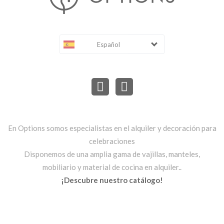
Español
En Options somos especialistas en el alquiler y decoración para
celebraciones
Disponemos de una amplia gama de vajillas, manteles,
mobiliario y material de cocina en alquiler..
¡Descubre nuestro catálogo!