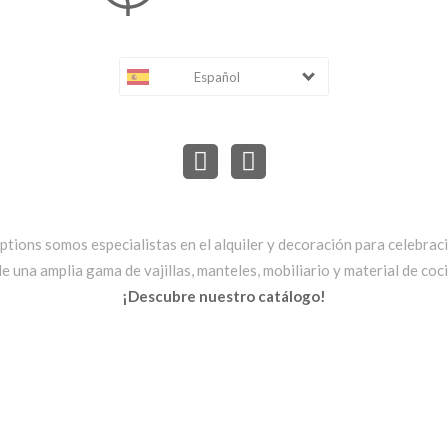
Español
ptions somos especialistas en el alquiler y decoración para celebrac
una amplia gama de vajillas, manteles, mobiliario y material de cocin
¡Descubre nuestro catálogo!