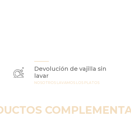
Devolución de vajilla sin
lavar
NOSOTROS LAVAMOS LOS PLATOS
DUCTOS COMPLEMENTA