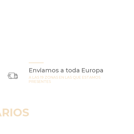
Enviamos a toda Europa
A LAS 19 ZONAS EN LAS QUE ESTAMOS
PRESENTES
RIOS