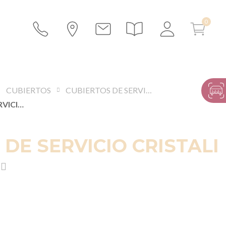
CUBIERTOS
CUBIERTOS DE SERVICIOS
CUCHARA DE SERVICIO CRISTALI
DE SERVICIO CRISTALI