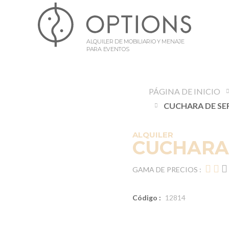
ALQUILER DE MOBILIARIO Y MENAJE
PARA EVENTOS
PÁGINA DE INICIO
ALQUILER
CUCHARA 
GAMA DE PRECIOS :
Código :
12814