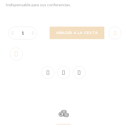
Indispensable para sus conferencias.
AÑADIR A LA CESTA