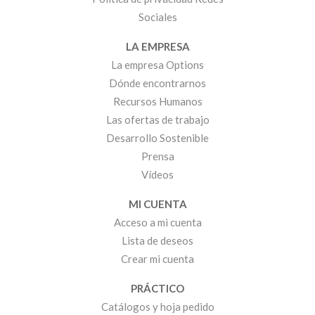
Sociales
LA EMPRESA
La empresa Options
Dónde encontrarnos
Recursos Humanos
Las ofertas de trabajo
Desarrollo Sostenible
Prensa
Vídeos
MI CUENTA
Acceso a mi cuenta
Lista de deseos
Crear mi cuenta
PRÁCTICO
Catálogos y hoja pedido