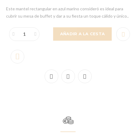
Este mantel rectangular en azul marino consideró es ideal para
cubrir su mesa de buffet y dar a su fiesta un toque cálido y único..
AÑADIR A LA CESTA