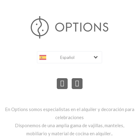
Español
En Options somos especialistas en el alquiler y decoración para
celebraciones
Disponemos de una amplia gama de vajillas, manteles,
mobiliario y material de cocina en alquiler..