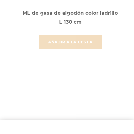
ML de gasa de algodón color ladrillo
L 130 cm
AÑADIR A LA CESTA