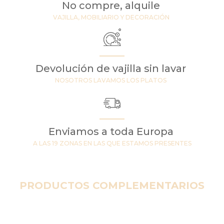
No compre, alquile
VAJILLA, MOBILIARIO Y DECORACIÓN
Devolución de vajilla sin lavar
NOSOTROS LAVAMOS LOS PLATOS
Enviamos a toda Europa
A LAS 19 ZONAS EN LAS QUE ESTAMOS PRESENTES
PRODUCTOS COMPLEMENTARIOS