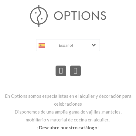
Español
En Options somos especialistas en el alquiler y decoración para
celebraciones
Disponemos de una amplia gama de vajillas, manteles,
mobiliario y material de cocina en alquiler..
¡Descubre nuestro catálogo!