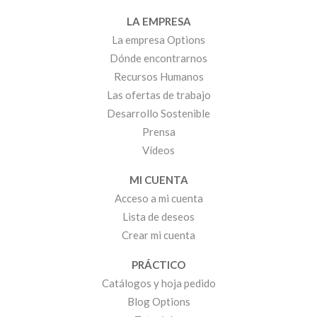
LA EMPRESA
La empresa Options
Dónde encontrarnos
Recursos Humanos
Las ofertas de trabajo
Desarrollo Sostenible
Prensa
Vídeos
MI CUENTA
Acceso a mi cuenta
Lista de deseos
Crear mi cuenta
PRÁCTICO
Catálogos y hoja pedido
Blog Options