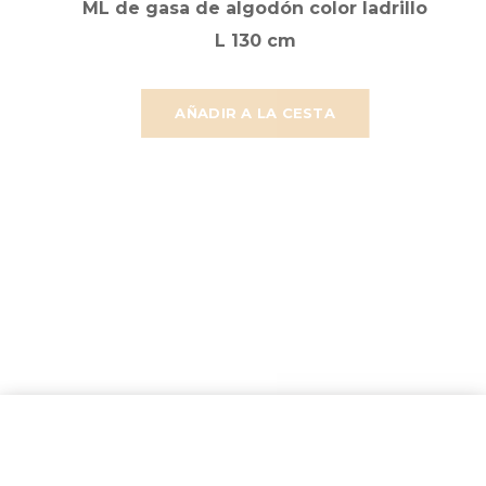
ML de gasa de algodón color ladrillo
L 130 cm
AÑADIR A LA CESTA