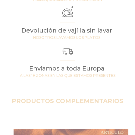
Devolución de vajilla sin lavar
NOSOTROS LAVAMOS LOS PLATOS
Enviamos a toda Europa
A LAS 19 ZONAS EN LAS QUE ESTAMOS PRESENTES
PRODUCTOS COMPLEMENTARIOS