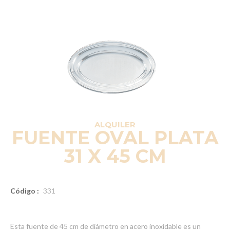
ALQUILER
FUENTE OVAL PLATA
31 X 45 CM
Código :
331
Esta fuente de 45 cm de diámetro en acero inoxidable es un