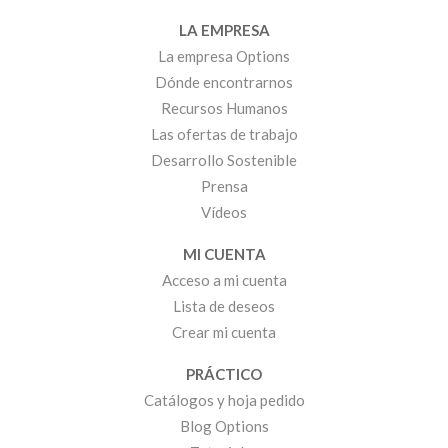
LA EMPRESA
La empresa Options
Dónde encontrarnos
Recursos Humanos
Las ofertas de trabajo
Desarrollo Sostenible
Prensa
Vídeos
MI CUENTA
Acceso a mi cuenta
Lista de deseos
Crear mi cuenta
PRÁCTICO
Catálogos y hoja pedido
Blog Options