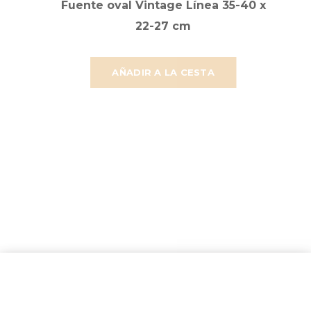
Fuente oval Vintage Línea 35-40 x
22-27 cm
AÑADIR A LA CESTA