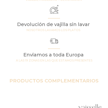
Devolución de vajilla sin lavar
NOSOTROS LAVAMOS LOS PLATOS
Enviamos a toda Europa
A LAS 19 ZONAS EN LAS QUE ESTAMOS PRESENTES
PRODUCTOS COMPLEMENTARIOS