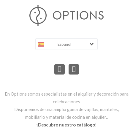
Español
En Options somos especialistas en el alquiler y decoración para
celebraciones
Disponemos de una amplia gama de vajillas, manteles,
mobiliario y material de cocina en alquiler..
¡Descubre nuestro catálogo!