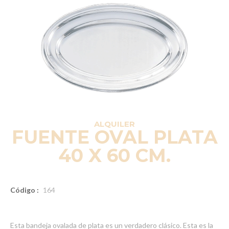
ALQUILER
FUENTE OVAL PLATA
40 X 60 CM.
Código :
164
Esta bandeja ovalada de plata es un verdadero clásico. Esta es la