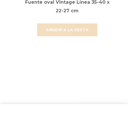
Fuente oval Vintage Línea 35-40 x
22-27 cm
AÑADIR A LA CESTA