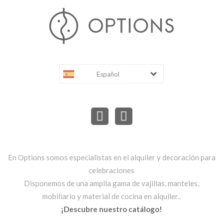
Español
En Options somos especialistas en el alquiler y decoración para
celebraciones
Disponemos de una amplia gama de vajillas, manteles,
mobiliario y material de cocina en alquiler..
¡Descubre nuestro catálogo!