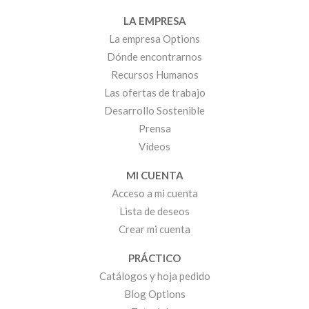
LA EMPRESA
La empresa Options
Dónde encontrarnos
Recursos Humanos
Las ofertas de trabajo
Desarrollo Sostenible
Prensa
Vídeos
MI CUENTA
Acceso a mi cuenta
Lista de deseos
Crear mi cuenta
PRÁCTICO
Catálogos y hoja pedido
Blog Options