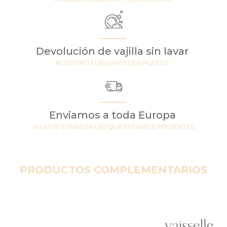
Devolución de vajilla sin lavar
NOSOTROS LAVAMOS LOS PLATOS
Enviamos a toda Europa
A LAS 19 ZONAS EN LAS QUE ESTAMOS PRESENTES
PRODUCTOS COMPLEMENTARIOS