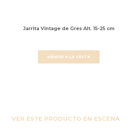
Jarrita Vintage de Gres Alt. 15-25 cm
AÑADIR A LA CESTA
VER ESTE PRODUCTO EN ESCENA