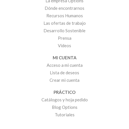
La empresa Options
Dónde encontrarnos
Recursos Humanos
Las ofertas de trabajo
Desarrollo Sostenible
Prensa
Vídeos
MI CUENTA
Acceso a mi cuenta
Lista de deseos
Crear mi cuenta
PRÁCTICO
Catálogos y hoja pedido
Blog Options
Tutoriales