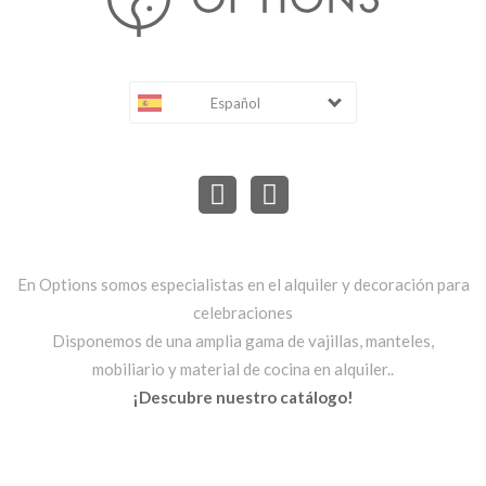
Español
En Options somos especialistas en el alquiler y decoración para
celebraciones
Disponemos de una amplia gama de vajillas, manteles,
mobiliario y material de cocina en alquiler..
¡Descubre nuestro catálogo!