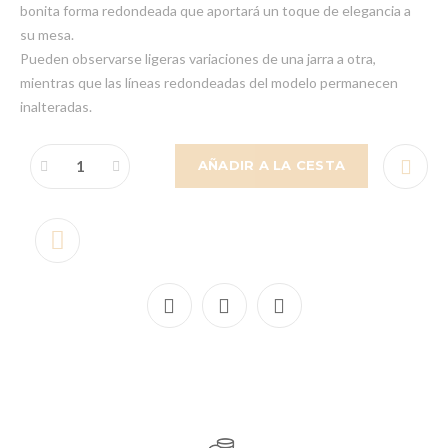
bonita forma redondeada que aportará un toque de elegancia a
su mesa.
Pueden observarse ligeras variaciones de una jarra a otra,
mientras que las líneas redondeadas del modelo permanecen
inalteradas.
AÑADIR A LA CESTA