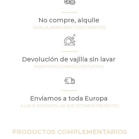
No compre, alquile
VAJILLA, MOBILIARIO Y DECORACIÓN
Devolución de vajilla sin lavar
NOSOTROS LAVAMOS LOS PLATOS
Enviamos a toda Europa
A LAS 19 ZONAS EN LAS QUE ESTAMOS PRESENTES
PRODUCTOS COMPLEMENTARIOS