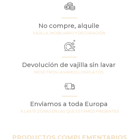
No compre, alquile
VAJILLA, MOBILIARIO Y DECORACIÓN
Devolución de vajilla sin lavar
NOSOTROS LAVAMOS LOS PLATOS
Enviamos a toda Europa
A LAS 19 ZONAS EN LAS QUE ESTAMOS PRESENTES
PRODUCTOS COMPLEMENTARIOS