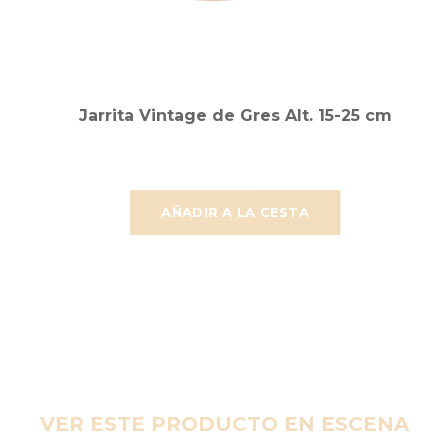
Jarrita Vintage de Gres Alt. 15-25 cm
AÑADIR A LA CESTA
VER ESTE PRODUCTO EN ESCENA