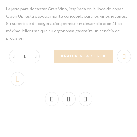
La jarra para decantar Gran Vino, inspirada en la línea de copas
Open Up, está especialmente concebida para los vinos jóvenes.
Su superficie de oxigenación permite un desarrollo aromático
máximo. Mientras que su ergonomía garantiza un servicio de
precisión.
AÑADIR A LA CESTA