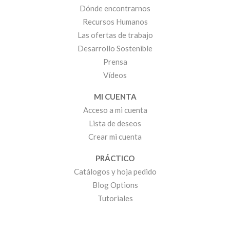
Dónde encontrarnos
Recursos Humanos
Las ofertas de trabajo
Desarrollo Sostenible
Prensa
Vídeos
MI CUENTA
Acceso a mi cuenta
Lista de deseos
Crear mi cuenta
PRÁCTICO
Catálogos y hoja pedido
Blog Options
Tutoriales