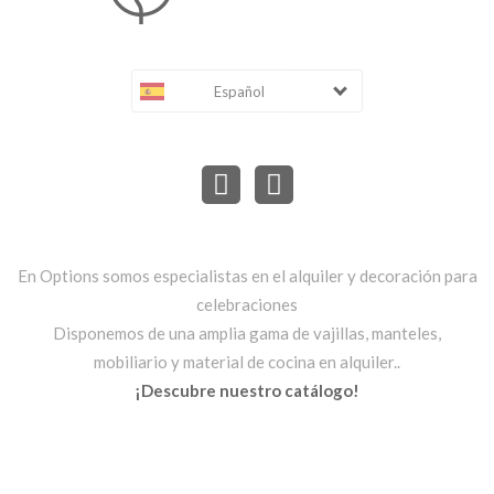
Español
En Options somos especialistas en el alquiler y decoración para
celebraciones
Disponemos de una amplia gama de vajillas, manteles,
mobiliario y material de cocina en alquiler..
¡Descubre nuestro catálogo!