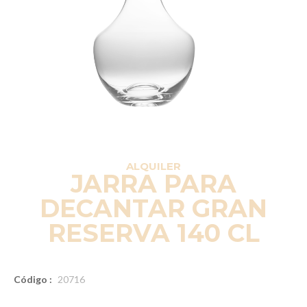
ALQUILER
JARRA PARA
DECANTAR GRAN
RESERVA 140 CL
Código :
20716