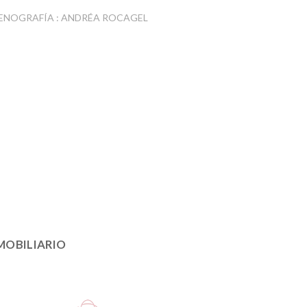
ENOGRAFÍA : ANDRÉA ROCAGEL
MOBILIARIO