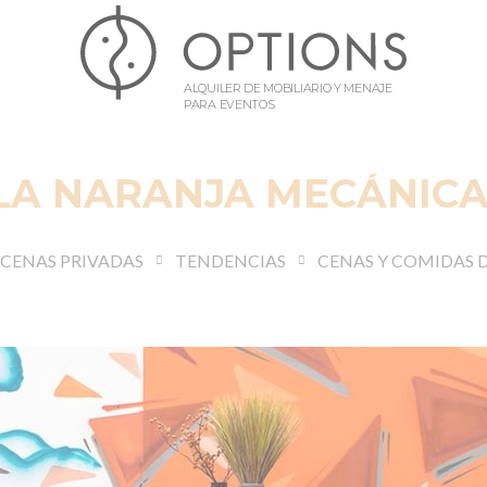
ALQUILER DE MOBILIARIO Y MENAJE
PARA EVENTOS
LA NARANJA MECÁNIC
CENAS PRIVADAS
TENDENCIAS
CENAS Y COMIDAS 