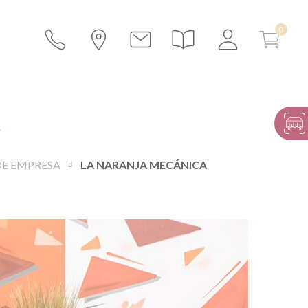
A
DE EMPRESA
LA NARANJA MECÁNICA