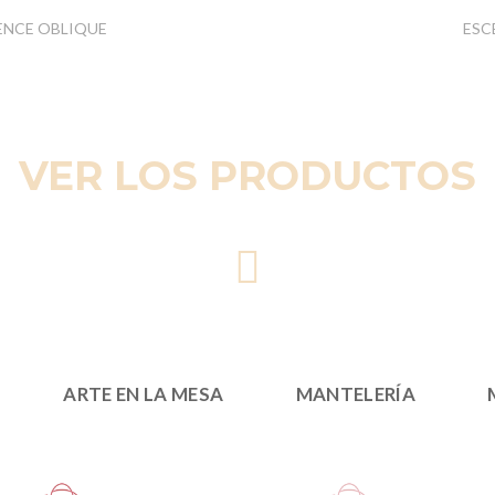
GENCE OBLIQUE
ESC
VER LOS PRODUCTOS
ARTE EN LA MESA
MANTELERÍA