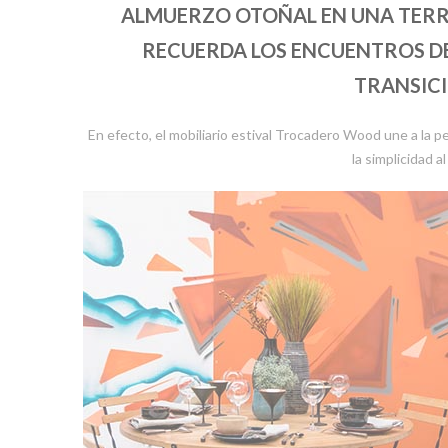
ALMUERZO OTOÑAL EN UNA TERRA
RECUERDA LOS ENCUENTROS DEL
TRANSICI
En efecto, el mobiliario estival Trocadero Wood une a la p
la simplicidad a