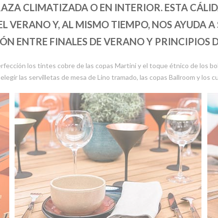
ZA CLIMATIZADA O EN INTERIOR. ESTA CÁLID
 VERANO Y, AL MISMO TIEMPO, NOS AYUDA A
ÓN ENTRE FINALES DE VERANO Y PRINCIPIOS 
erfección los tintes cobre de las copas Martini y el toque étnico de los
l elegir las servilletas de mesa de Lino tramado, las copas Ballroom y los cu