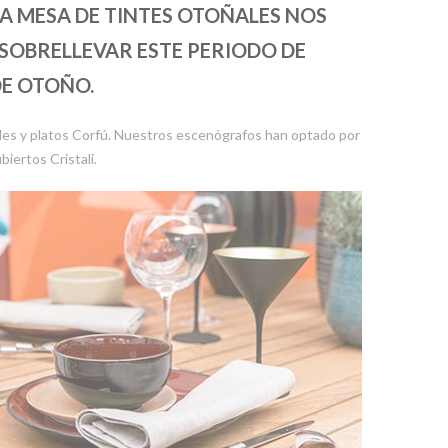
A MESA DE TINTES OTOÑALES NOS
 SOBRELLEVAR ESTE PERIODO DE
DE OTOÑO.
 boles y platos Corfú. Nuestros escenógrafos han optado por
biertos Cristali.