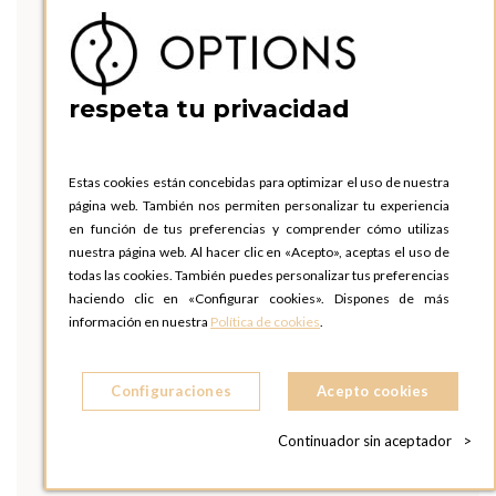
respeta tu privacidad
Estas cookies están concebidas para optimizar el uso de nuestra
página web. También nos permiten personalizar tu experiencia
en función de tus preferencias y comprender cómo utilizas
nuestra página web. Al hacer clic en «Acepto», aceptas el uso de
todas las cookies. También puedes personalizar tus preferencias
haciendo clic en «Configurar cookies». Dispones de más
información en nuestra
Política de cookies
.
Configuraciones
Acepto cookies
Continuador sin aceptador
>