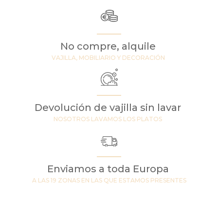
No compre, alquile
VAJILLA, MOBILIARIO Y DECORACIÓN
Devolución de vajilla sin lavar
NOSOTROS LAVAMOS LOS PLATOS
Enviamos a toda Europa
A LAS 19 ZONAS EN LAS QUE ESTAMOS PRESENTES