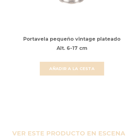
Portavela pequeño vintage plateado
Alt. 6-17 cm
AÑADIR A LA CESTA
VER ESTE PRODUCTO EN ESCENA