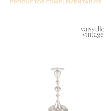
PRODUCTOS COMPLEMENTARIOS