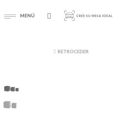
MENÚ
CREE SU MESA IDEAL
RETROCEDER