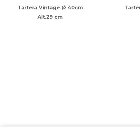
Tartera Vintage Ø 40cm
Tarte
Alt.29 cm