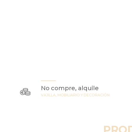
No compre, alquile
VAJILLA, MOBILIARIO Y DECORACIÓN
PRO