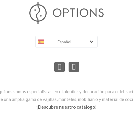
Español
ptions somos especialistas en el alquiler y decoración para celebrac
una amplia gama de vajillas, manteles, mobiliario y material de cocin
¡Descubre nuestro catálogo!