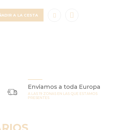
ÑADIR A LA CESTA
Enviamos a toda Europa
A LAS 19 ZONAS EN LAS QUE ESTAMOS
PRESENTES
RIOS