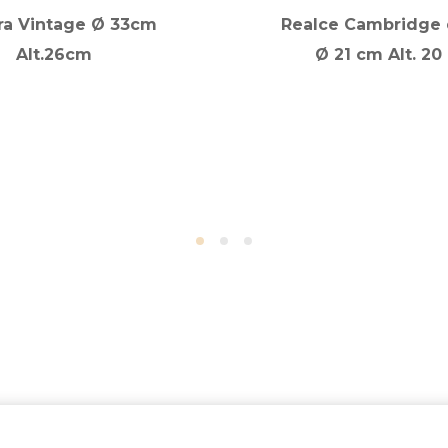
ra Vintage Ø 33cm
Realce Cambridge
Alt.26cm
Ø 21 cm Alt. 20