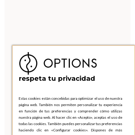
respeta tu privacidad
Estas cookies están concebidas para optimizar el uso de nuestra
página web. También nos permiten personalizar tu experiencia
en función de tus preferencias y comprender cómo utilizas
nuestra página web. Al hacer clic en «Acepto», aceptas el uso de
todas las cookies. También puedes personalizar tus preferencias
haciendo clic en «Configurar cookies». Dispones de más