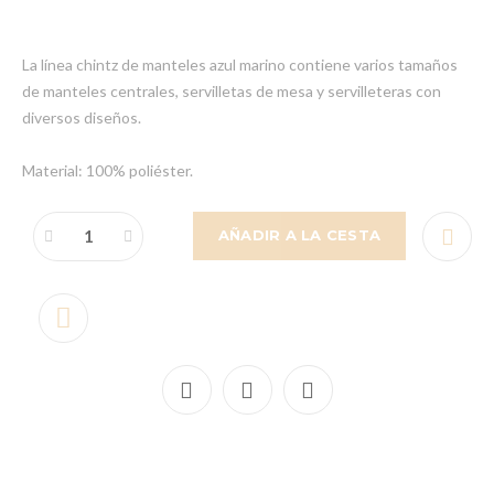
La línea chintz de manteles azul marino contiene varios tamaños
de manteles centrales, servilletas de mesa y servilleteras con
diversos diseños.
Material: 100% poliéster.
AÑADIR A LA CESTA