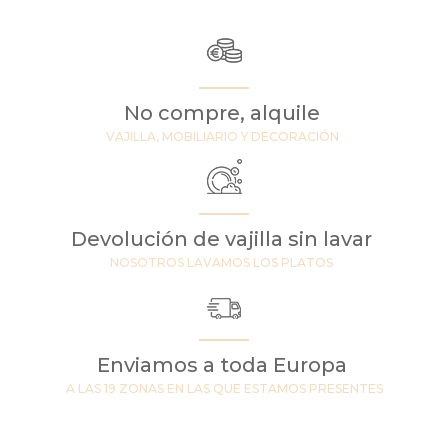
No compre, alquile
VAJILLA, MOBILIARIO Y DECORACIÓN
Devolución de vajilla sin lavar
NOSOTROS LAVAMOS LOS PLATOS
Enviamos a toda Europa
A LAS 19 ZONAS EN LAS QUE ESTAMOS PRESENTES