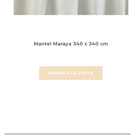
Mantel Maraya 340 x 340 cm
AÑADIR A LA CESTA