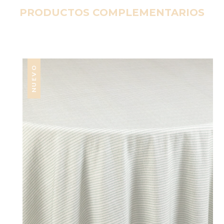
PRODUCTOS COMPLEMENTARIOS
NUEVO