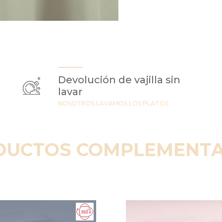
Devolución de vajilla sin
lavar
NOSOTROS LAVAMOS LOS PLATOS
DUCTOS COMPLEMENTA