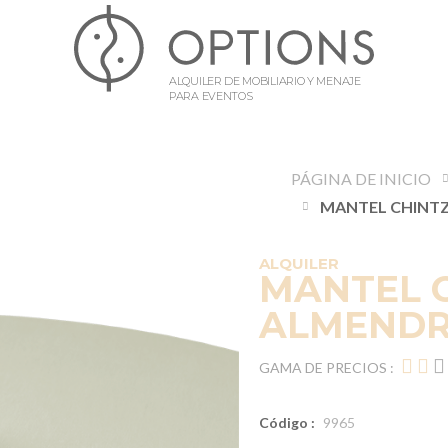
ALQUILER DE MOBILIARIO Y MENAJE
PARA EVENTOS
PÁGINA DE INICIO
ALQUILER
MANTEL 
ALMENDRA
GAMA DE PRECIOS :
Código :
9965