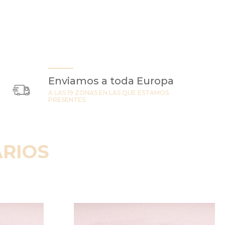
Enviamos a toda Europa
A LAS 19 ZONAS EN LAS QUE ESTAMOS
PRESENTES
RIOS