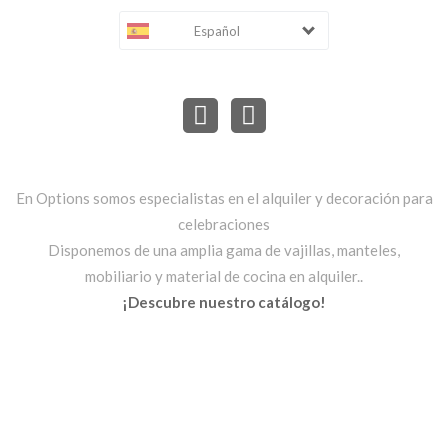
Español
En Options somos especialistas en el alquiler y decoración para
celebraciones
Disponemos de una amplia gama de vajillas, manteles,
mobiliario y material de cocina en alquiler..
¡Descubre nuestro catálogo!