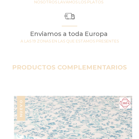
NOSOTROS LAVAMOS LOS PLATOS
Enviamos a toda Europa
A LAS 19 ZONAS EN LAS QUE ESTAMOS PRESENTES
PRODUCTOS COMPLEMENTARIOS
NUEVO