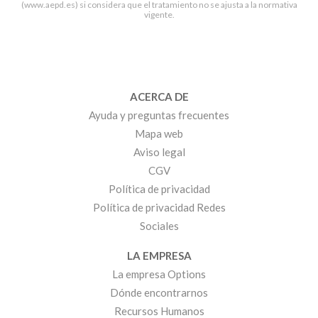
(www.aepd.es) si considera que el tratamiento no se ajusta a la normativa
vigente.
ACERCA DE
Ayuda y preguntas frecuentes
Mapa web
Aviso legal
CGV
Política de privacidad
Política de privacidad Redes
Sociales
LA EMPRESA
La empresa Options
Dónde encontrarnos
Recursos Humanos