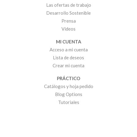
Las ofertas de trabajo
Desarrollo Sostenible
Prensa
Vídeos
MI CUENTA
Acceso a mi cuenta
Lista de deseos
Crear mi cuenta
PRÁCTICO
Catálogos y hoja pedido
Blog Options
Tutoriales