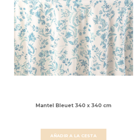
Mantel Bleuet 340 x 340 cm
AÑADIR A LA CESTA