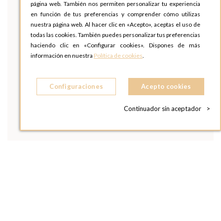
página web. También nos permiten personalizar tu experiencia
en función de tus preferencias y comprender cómo utilizas
nuestra página web. Al hacer clic en «Acepto», aceptas el uso de
todas las cookies. También puedes personalizar tus preferencias
haciendo clic en «Configurar cookies». Dispones de más
información en nuestra
Política de cookies
.
Configuraciones
Acepto cookies
Continuador sin aceptador
>