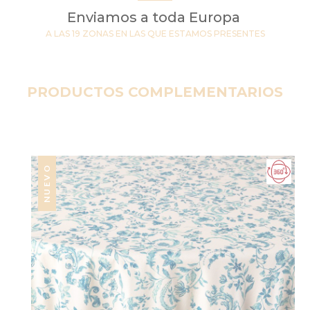
Enviamos a toda Europa
A LAS 19 ZONAS EN LAS QUE ESTAMOS PRESENTES
PRODUCTOS COMPLEMENTARIOS
NUEVO