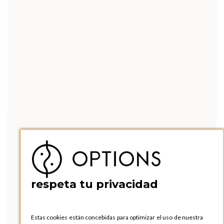
respeta tu privacidad
Estas cookies están concebidas para optimizar el uso de nuestra