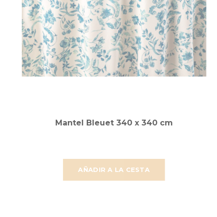
Mantel Bleuet 340 x 340 cm
AÑADIR A LA CESTA