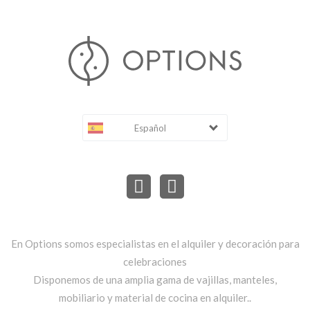
Español
En Options somos especialistas en el alquiler y decoración para
celebraciones
Disponemos de una amplia gama de vajillas, manteles,
mobiliario y material de cocina en alquiler..