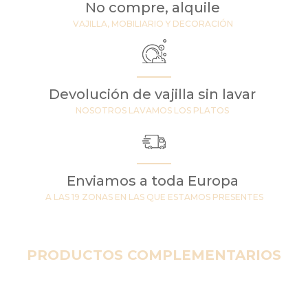
No compre, alquile
VAJILLA, MOBILIARIO Y DECORACIÓN
Devolución de vajilla sin lavar
NOSOTROS LAVAMOS LOS PLATOS
Enviamos a toda Europa
A LAS 19 ZONAS EN LAS QUE ESTAMOS PRESENTES
PRODUCTOS COMPLEMENTARIOS