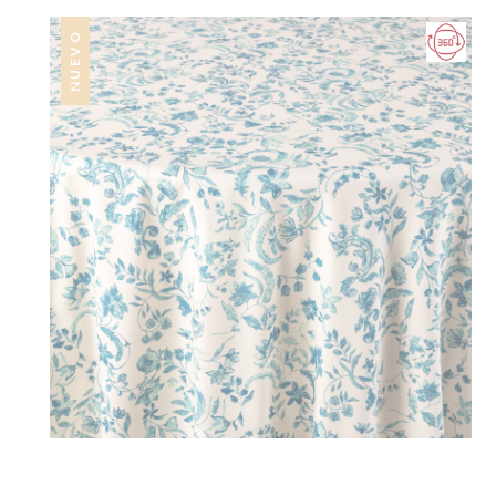
NUEVO