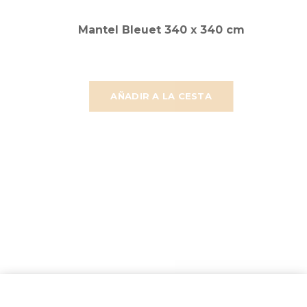
Mantel Bleuet 340 x 340 cm
AÑADIR A LA CESTA