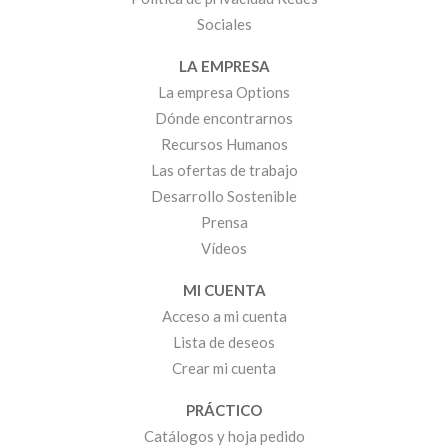
Sociales
LA EMPRESA
La empresa Options
Dónde encontrarnos
Recursos Humanos
Las ofertas de trabajo
Desarrollo Sostenible
Prensa
Vídeos
MI CUENTA
Acceso a mi cuenta
Lista de deseos
Crear mi cuenta
PRÁCTICO
Catálogos y hoja pedido