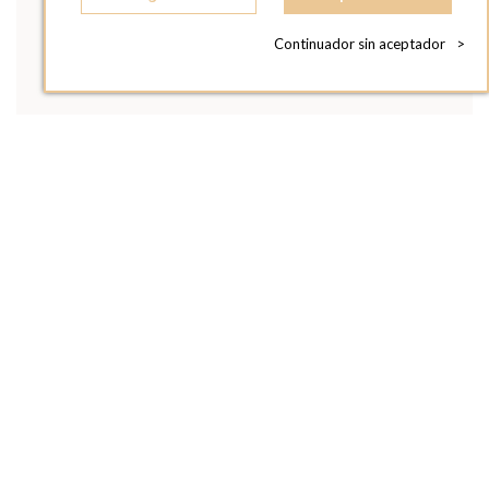
Continuador sin aceptador
>