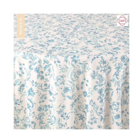
NUEVO