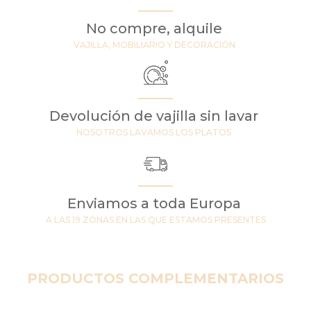
No compre, alquile
VAJILLA, MOBILIARIO Y DECORACIÓN
Devolución de vajilla sin lavar
NOSOTROS LAVAMOS LOS PLATOS
Enviamos a toda Europa
A LAS 19 ZONAS EN LAS QUE ESTAMOS PRESENTES
PRODUCTOS COMPLEMENTARIOS