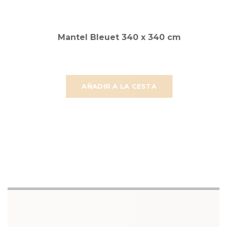
Mantel Bleuet 340 x 340 cm
AÑADIR A LA CESTA