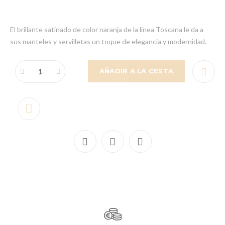
El brillante satinado de color naranja de la linea Toscana le da a
sus manteles y servilletas un toque de elegancia y modernidad.
AÑADIR A LA CESTA