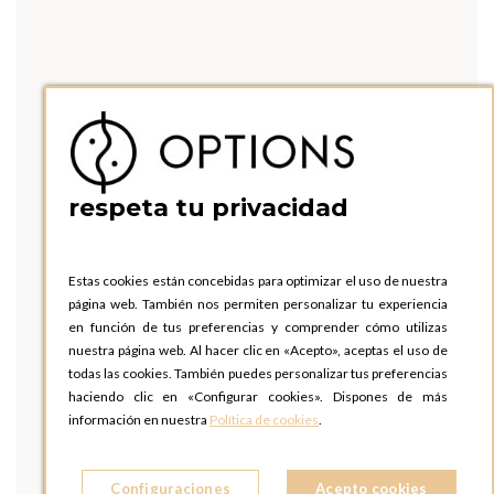
respeta tu privacidad
Estas cookies están concebidas para optimizar el uso de nuestra
página web. También nos permiten personalizar tu experiencia
en función de tus preferencias y comprender cómo utilizas
nuestra página web. Al hacer clic en «Acepto», aceptas el uso de
todas las cookies. También puedes personalizar tus preferencias
haciendo clic en «Configurar cookies». Dispones de más
información en nuestra
Política de cookies
.
Configuraciones
Acepto cookies