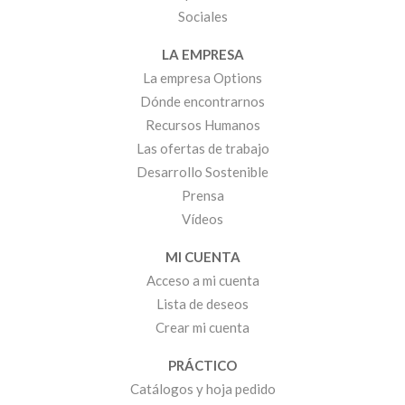
Sociales
LA EMPRESA
La empresa Options
Dónde encontrarnos
Recursos Humanos
Las ofertas de trabajo
Desarrollo Sostenible
Prensa
Vídeos
MI CUENTA
Acceso a mi cuenta
Lista de deseos
Crear mi cuenta
PRÁCTICO
Catálogos y hoja pedido