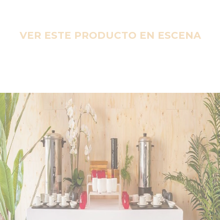
VER ESTE PRODUCTO EN ESCENA