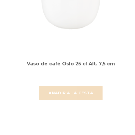
Vaso de café Oslo 25 cl Alt. 7,5 cm
AÑADIR A LA CESTA