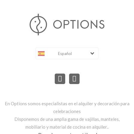
Español
En Options somos especialistas en el alquiler y decoración para
celebraciones
Disponemos de una amplia gama de vajillas, manteles,
mobiliario y material de cocina en alquiler..