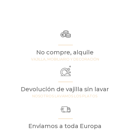
No compre, alquile
VAJILLA, MOBILIARIO Y DECORACIÓN
Devolución de vajilla sin lavar
NOSOTROS LAVAMOS LOS PLATOS
Enviamos a toda Europa