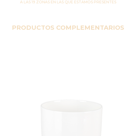
A LAS 19 ZONAS EN LAS QUE ESTAMOS PRESENTES
PRODUCTOS COMPLEMENTARIOS