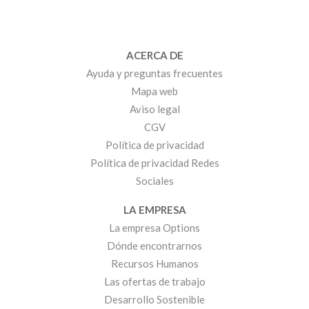
ACERCA DE
Ayuda y preguntas frecuentes
Mapa web
Aviso legal
CGV
Política de privacidad
Política de privacidad Redes
Sociales
LA EMPRESA
La empresa Options
Dónde encontrarnos
Recursos Humanos
Las ofertas de trabajo
Desarrollo Sostenible