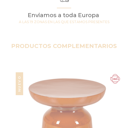
Enviamos a toda Europa
A LAS 19 ZONAS EN LAS QUE ESTAMOS PRESENTES
PRODUCTOS COMPLEMENTARIOS
NUEVO