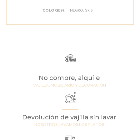
COLOR(ES) :
NEGRO, GRIS
No compre, alquile
VAJILLA, MOBILIARIO Y DECORACIÓN
Devolución de vajilla sin lavar
NOSOTROS LAVAMOS LOS PLATOS