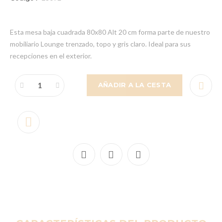
Esta mesa baja cuadrada 80x80 Alt 20 cm forma parte de nuestro
mobiliario Lounge trenzado, topo y gris claro. Ideal para sus
recepciones en el exterior.
AÑADIR A LA CESTA