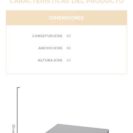
CARACTERÍSTICAS DEL PRODUCTO
DIMENSIONES
LONGITUD (CM)
80
ANCHO (CM)
80
ALTURA (CM)
20
20 cm