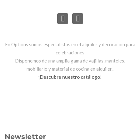
En Options somos especialistas en el alquiler y decoración para
celebraciones
Disponemos de una amplia gama de vajillas, manteles,
mobiliario y material de cocina en alquiler..
¡Descubre nuestro catálogo!
Newsletter