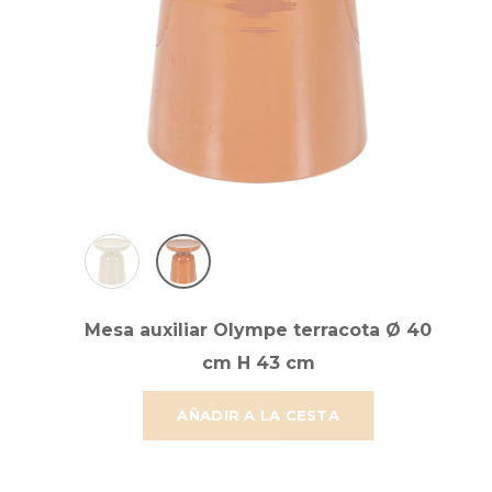
Mesa auxiliar Olympe terracota Ø 40
cm H 43 cm
AÑADIR A LA CESTA