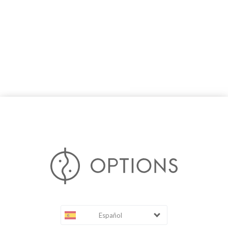
Español