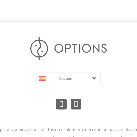
Español
ptions somos especialistas en el alquiler y decoración para celebrac