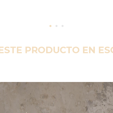
ESTE PRODUCTO EN E