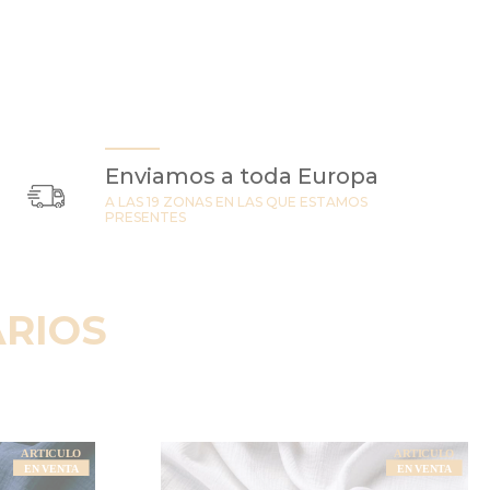
Enviamos a toda Europa
A LAS 19 ZONAS EN LAS QUE ESTAMOS
PRESENTES
RIOS