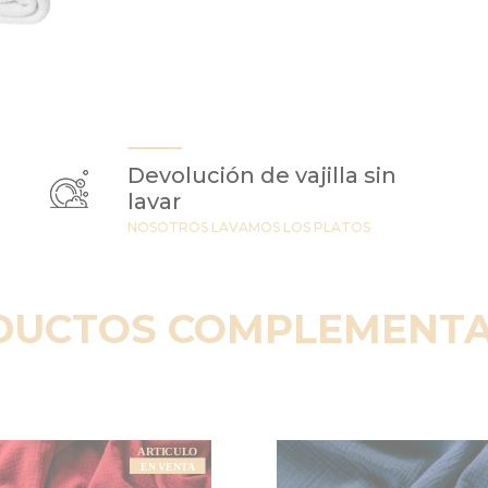
Devolución de vajilla sin
lavar
NOSOTROS LAVAMOS LOS PLATOS
DUCTOS COMPLEMENTA