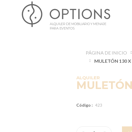
ALQUILER DE MOBILIARIO Y MENAJE
PARA EVENTOS
PÁGINA DE INICIO
ALQUILER
MULETÓN 
Código :
423