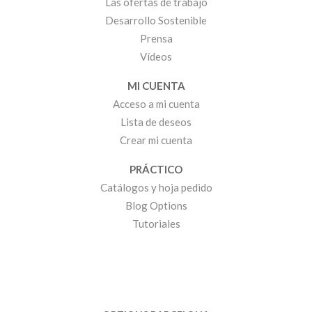
Las ofertas de trabajo
Desarrollo Sostenible
Prensa
Vídeos
MI CUENTA
Acceso a mi cuenta
Lista de deseos
Crear mi cuenta
PRÁCTICO
Catálogos y hoja pedido
Blog Options
Tutoriales