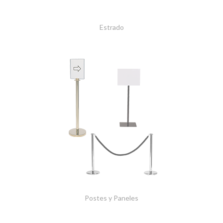
Estrado
Postes y Paneles