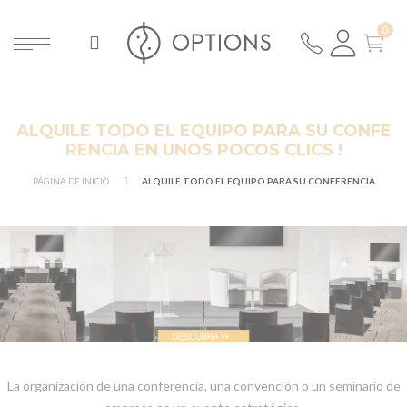
ALQUILE TODO EL EQUIPO PARA SU CONFE
RENCIA EN UNOS POCOS CLICS !
PÁGINA DE INICIO
ALQUILE TODO EL EQUIPO PARA SU CONFERENCIA
La organización de una conferencia, una convención o un seminario de