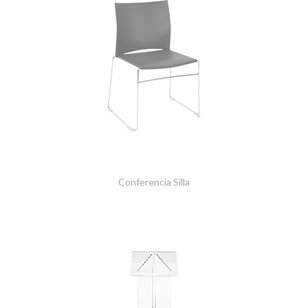
Conferencia Silla