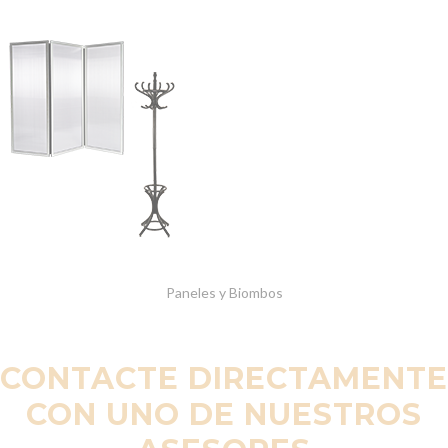
Paneles y Biombos
CONTACTE DIRECTAMENTE
CON UNO DE NUESTROS