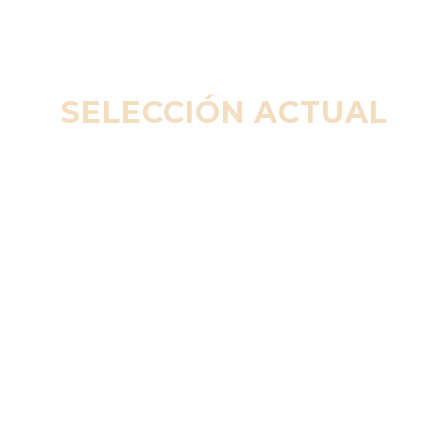
SELECCIÓN ACTUAL