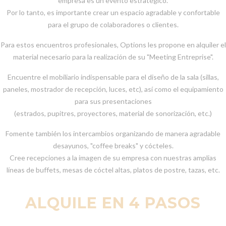
empresa es un evento estratégico.
Por lo tanto, es importante crear un espacio agradable y confortable
para el grupo de colaboradores o clientes.
Para estos encuentros profesionales, Options les propone en alquiler el
material necesario para la realización de su "Meeting Entreprise".
Encuentre el mobiliario indispensable para el diseño de la sala (sillas,
paneles, mostrador de recepción, luces, etc), así como el equipamiento
para sus presentaciones
(estrados, pupitres, proyectores, material de sonorización, etc.)
Fomente también los intercambios organizando de manera agradable
desayunos, "coffee breaks" y cócteles.
Cree recepciones a la imagen de su empresa con nuestras amplias
líneas de buffets, mesas de cóctel altas, platos de postre, tazas, etc.
ALQUILE EN 4 PASOS