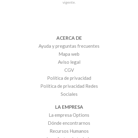
vigente.
ACERCA DE
Ayuda y preguntas frecuentes
Mapa web
Aviso legal
CGV
Política de privacidad
Política de privacidad Redes
Sociales
LA EMPRESA
La empresa Options
Dónde encontrarnos
Recursos Humanos