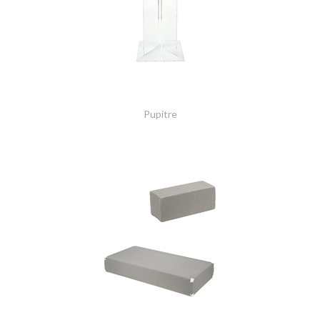
Pupitre