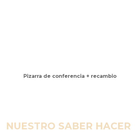
NUESTRO SABER HACER