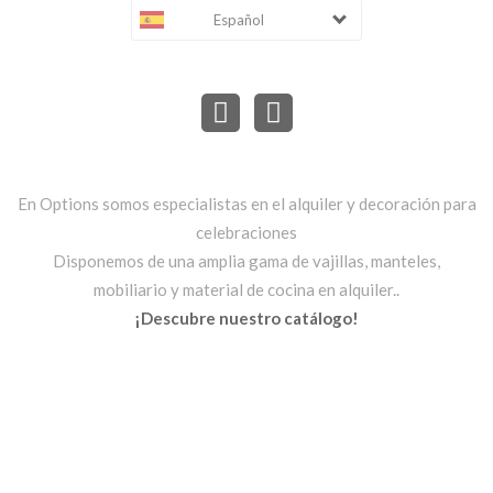
Español
En Options somos especialistas en el alquiler y decoración para
celebraciones
Disponemos de una amplia gama de vajillas, manteles,
mobiliario y material de cocina en alquiler..
¡Descubre nuestro catálogo!