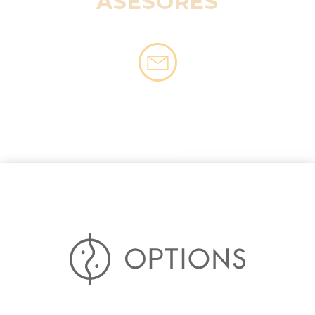
ASESORES