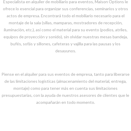
Especialista en alquiler de mobiliario para eventos, Maison Options le
ofrece lo esencial para organizar sus conferencias, seminarios y otros
actos de empresa. Encontrará todo el mobiliario necesario para el
montaje de la sala (sillas, mamparas, mostradores de recepción,
iluminación, etc.), así como el material para su evento (podios, atriles,
equipos de proyección y sonido), sin olvidar nuestras mesas bandeja,
bufés, sofás y sillones, cafeteras y vajilla para las pausas y los
desayunos.
Piense en el alquiler para sus eventos de empresa, tanto para liberarse
de las limitaciones logísticas (almacenamiento del material, entrega,
montaje) como para tener más en cuenta sus limitaciones
presupuestarias, con la ayuda de nuestros asesores de clientes que le
acompañarán en todo momento.