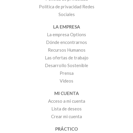
Política de privacidad Redes
Sociales
LA EMPRESA
La empresa Options
Dónde encontrarnos
Recursos Humanos
Las ofertas de trabajo
Desarrollo Sostenible
Prensa
Vídeos
MI CUENTA
Acceso a mi cuenta
Lista de deseos
Crear mi cuenta
PRÁCTICO