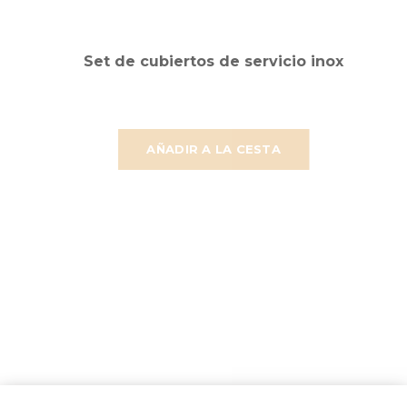
Set de cubiertos de servicio inox
AÑADIR A LA CESTA