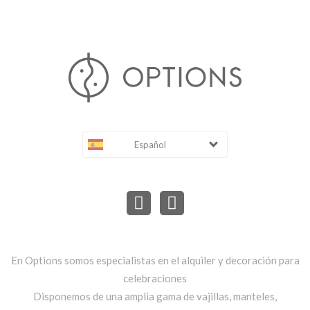
Español
En Options somos especialistas en el alquiler y decoración para
celebraciones
Disponemos de una amplia gama de vajillas, manteles,