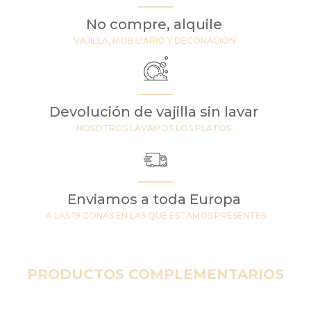
No compre, alquile
VAJILLA, MOBILIARIO Y DECORACIÓN
Devolución de vajilla sin lavar
NOSOTROS LAVAMOS LOS PLATOS
Enviamos a toda Europa
A LAS 19 ZONAS EN LAS QUE ESTAMOS PRESENTES
PRODUCTOS COMPLEMENTARIOS