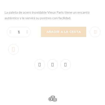
La paleta de acero inoxidable Vieux Paris tiene un encanto
auténtico y le servirá su postres con facilidad.
AÑADIR A LA CESTA