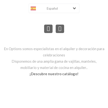
Español
En Options somos especialistas en el alquiler y decoración para
celebraciones
Disponemos de una amplia gama de vajillas, manteles,
mobiliario y material de cocina en alquiler..
¡Descubre nuestro catálogo!