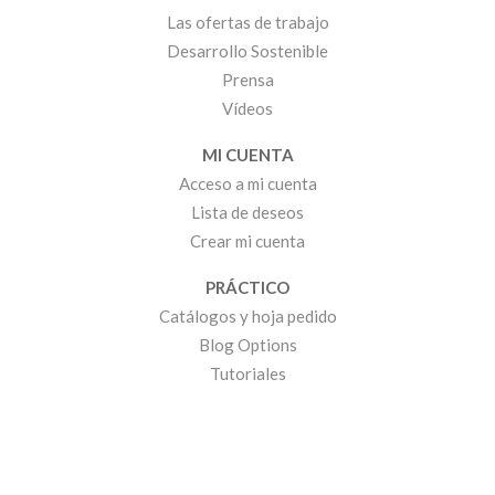
Las ofertas de trabajo
Desarrollo Sostenible
Prensa
Vídeos
MI CUENTA
Acceso a mi cuenta
Lista de deseos
Crear mi cuenta
PRÁCTICO
Catálogos y hoja pedido
Blog Options
Tutoriales