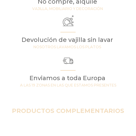
No compre, alquile
VAJILLA, MOBILIARIO Y DECORACIÓN
Devolución de vajilla sin lavar
NOSOTROS LAVAMOS LOS PLATOS
Enviamos a toda Europa
A LAS 19 ZONAS EN LAS QUE ESTAMOS PRESENTES
PRODUCTOS COMPLEMENTARIOS