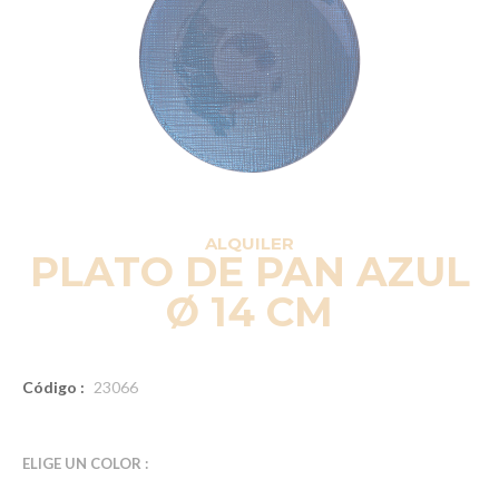
ALQUILER
PLATO DE PAN AZUL
Ø 14 CM
Código :
23066
ELIGE UN COLOR :