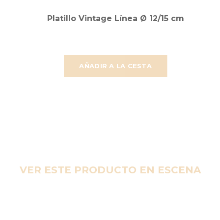
Platillo Vintage Línea Ø 12/15 cm
AÑADIR A LA CESTA
VER ESTE PRODUCTO EN ESCENA