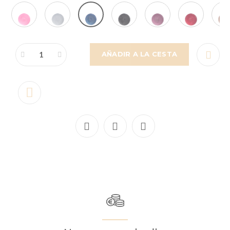
AÑADIR A LA CESTA