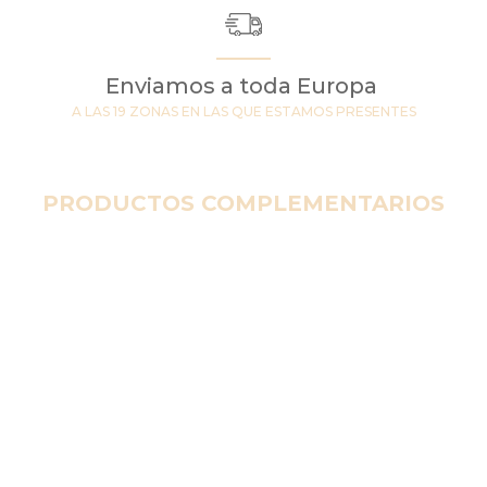
Enviamos a toda Europa
A LAS 19 ZONAS EN LAS QUE ESTAMOS PRESENTES
PRODUCTOS COMPLEMENTARIOS