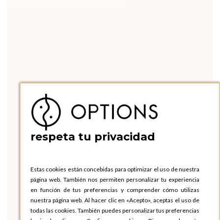
respeta tu privacidad
Estas cookies están concebidas para optimizar el uso de nuestra
página web. También nos permiten personalizar tu experiencia
en función de tus preferencias y comprender cómo utilizas
nuestra página web. Al hacer clic en «Acepto», aceptas el uso de
todas las cookies. También puedes personalizar tus preferencias