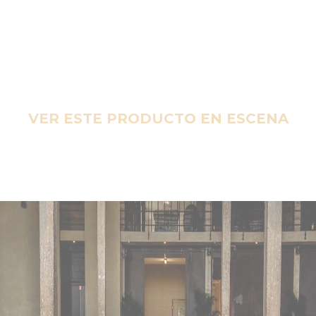
VER ESTE PRODUCTO EN ESCENA