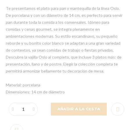
Te presentamos el plato para pan y mantequilla de la línea Oslo.
De porcelana y con un diámetro de 14 cm, es perfecto para servir
pan durante toda la comida a los comensales. Idóneo para
comidas y cenas gourmet, se integra plenamente en
ambientaciones modernas. Su estilo escandinavo, su pequeño
reborde y su bonito color blanco se adaptan a una gran variedad
de contextos, ya sean comidas de trabajo o fiestas privadas.
Descubre la vajilla Oslo al completo, que incluye 3 platos más: de
presentación, llano y de postre. Elegir la colección completa te
permitirá armonizar bellamente tu decoración de mesa.
Material: porcelana
Dimensiones: 14 cm de diámetro
AÑADIR A LA CESTA