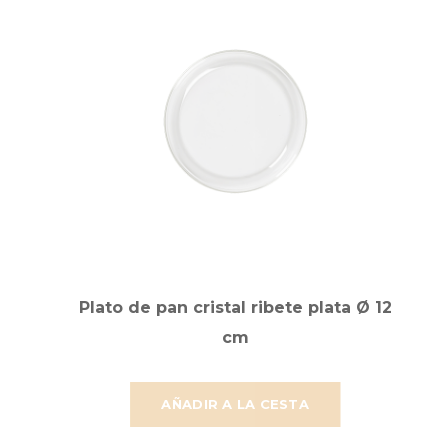
Plato de pan cristal ribete plata Ø 12
cm
AÑADIR A LA CESTA