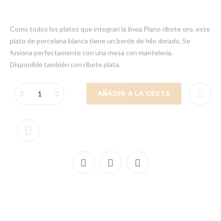
Como todos los platos que integran la línea Plano ribete oro, este
plato de porcelana blanca tiene un borde de hilo dorado. Se
fusiona perfectamente con una mesa con mantelería.
Disponible también con ribete plata.
AÑADIR A LA CESTA