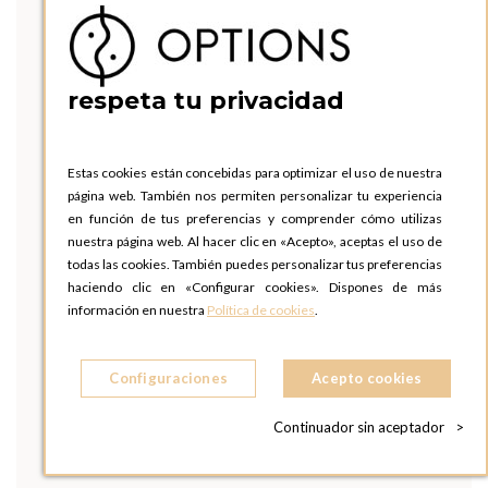
respeta tu privacidad
Estas cookies están concebidas para optimizar el uso de nuestra
página web. También nos permiten personalizar tu experiencia
en función de tus preferencias y comprender cómo utilizas
nuestra página web. Al hacer clic en «Acepto», aceptas el uso de
todas las cookies. También puedes personalizar tus preferencias
haciendo clic en «Configurar cookies». Dispones de más
información en nuestra
Política de cookies
.
Configuraciones
Acepto cookies
Continuador sin aceptador
>