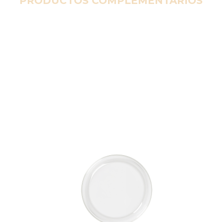
PRODUCTOS COMPLEMENTARIOS