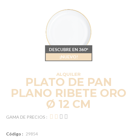
DESCUBRE EN 360°
¡NUEVO!
ALQUILER
PLATO DE PAN
PLANO RIBETE ORO
Ø 12 CM
GAMA DE PRECIOS :
Código :
29854