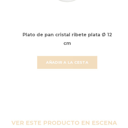
Plato de pan cristal ribete plata Ø 12
cm
AÑADIR A LA CESTA
VER ESTE PRODUCTO EN ESCENA