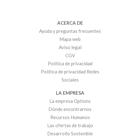
ACERCA DE
Ayuda y preguntas frecuentes
Mapa web
Aviso legal
CGV
Política de privacidad
Política de privacidad Redes
Sociales
LA EMPRESA
La empresa Options
Dónde encontrarnos
Recursos Humanos
Las ofertas de trabajo
Desarrollo Sostenible