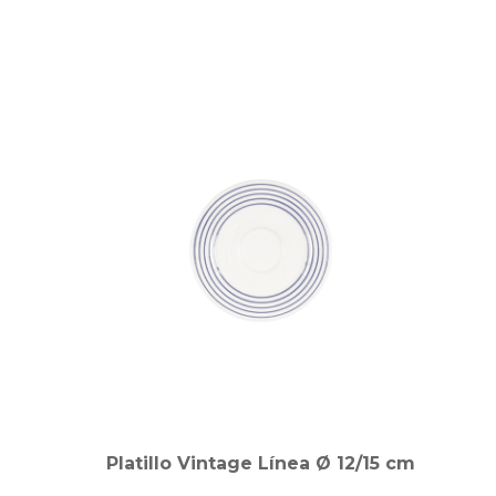
Platillo Vintage Línea Ø 12/15 cm