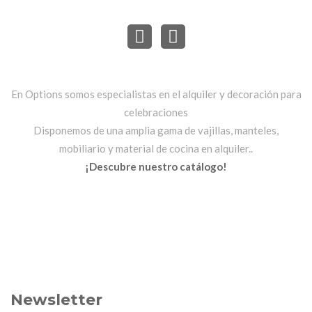
En Options somos especialistas en el alquiler y decoración para
celebraciones
Disponemos de una amplia gama de vajillas, manteles,
mobiliario y material de cocina en alquiler..
¡Descubre nuestro catálogo!
Newsletter