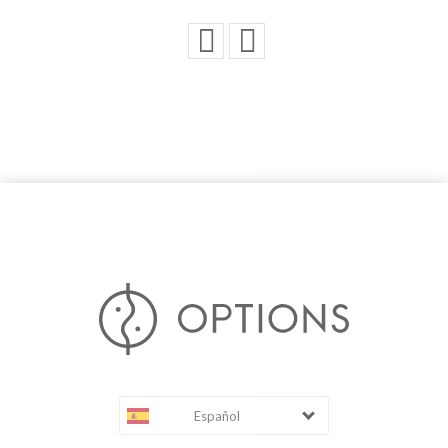
Español