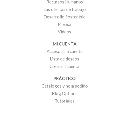
Recursos Humanos
Las ofertas de trabajo
Desarrollo Sostenible
Prensa
Vídeos
MI CUENTA
Acceso a mi cuenta
Lista de deseos
Crear mi cuenta
PRÁCTICO
Catálogos y hoja pedido
Blog Options
Tutoriales