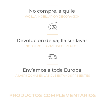
No compre, alquile
VAJILLA, MOBILIARIO Y DECORACIÓN
Devolución de vajilla sin lavar
NOSOTROS LAVAMOS LOS PLATOS
Enviamos a toda Europa
A LAS 19 ZONAS EN LAS QUE ESTAMOS PRESENTES
PRODUCTOS COMPLEMENTARIOS