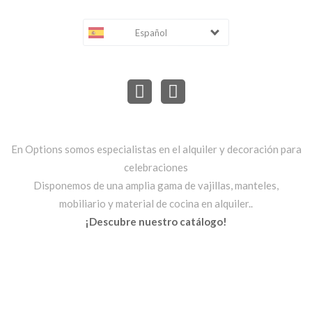
Español
En Options somos especialistas en el alquiler y decoración para
celebraciones
Disponemos de una amplia gama de vajillas, manteles,
mobiliario y material de cocina en alquiler..
¡Descubre nuestro catálogo!