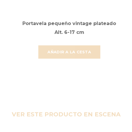
Portavela pequeño vintage plateado
Alt. 6-17 cm
AÑADIR A LA CESTA
VER ESTE PRODUCTO EN ESCENA