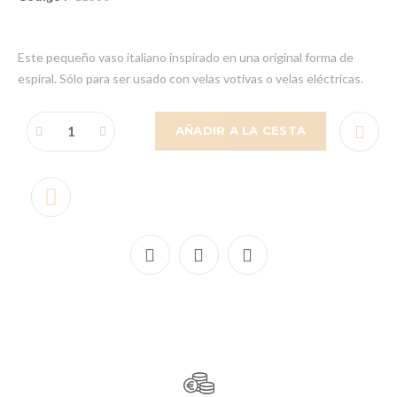
Este pequeño vaso italiano inspirado en una original forma de
espiral. Sólo para ser usado con velas votivas o velas eléctricas.
AÑADIR A LA CESTA