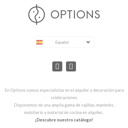
Español
En Options somos especialistas en el alquiler y decoración para
celebraciones
Disponemos de una amplia gama de vajillas, manteles,
mobiliario y material de cocina en alquiler..
¡Descubre nuestro catálogo!