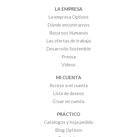
LA EMPRESA
La empresa Options
Dónde encontrarnos
Recursos Humanos
Las ofertas de trabajo
Desarrollo Sostenible
Prensa
Vídeos
MI CUENTA
Acceso a mi cuenta
Lista de deseos
Crear mi cuenta
PRÁCTICO
Catálogos y hoja pedido
Blog Options