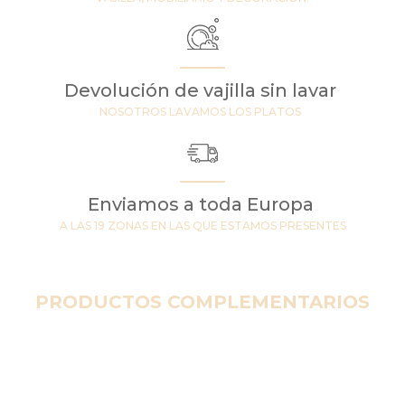
Devolución de vajilla sin lavar
NOSOTROS LAVAMOS LOS PLATOS
Enviamos a toda Europa
A LAS 19 ZONAS EN LAS QUE ESTAMOS PRESENTES
PRODUCTOS COMPLEMENTARIOS