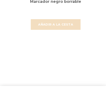
Marcador negro borrable
AÑADIR A LA CESTA