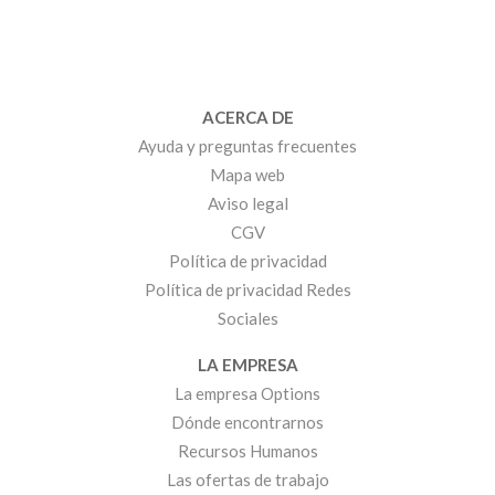
ACERCA DE
Ayuda y preguntas frecuentes
Mapa web
Aviso legal
CGV
Política de privacidad
Política de privacidad Redes
Sociales
LA EMPRESA
La empresa Options
Dónde encontrarnos
Recursos Humanos
Las ofertas de trabajo