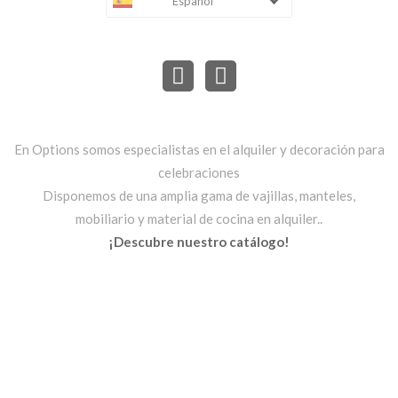
Español
En Options somos especialistas en el alquiler y decoración para
celebraciones
Disponemos de una amplia gama de vajillas, manteles,
mobiliario y material de cocina en alquiler..
¡Descubre nuestro catálogo!