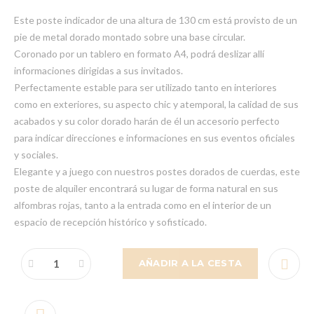
Este poste indicador de una altura de 130 cm está provisto de un
pie de metal dorado montado sobre una base circular.
Coronado por un tablero en formato A4, podrá deslizar allí
informaciones dirigidas a sus invitados.
Perfectamente estable para ser utilizado tanto en interiores
como en exteriores, su aspecto chic y atemporal, la calidad de sus
acabados y su color dorado harán de él un accesorio perfecto
para indicar direcciones e informaciones en sus eventos oficiales
y sociales.
Elegante y a juego con nuestros postes dorados de cuerdas, este
poste de alquiler encontrará su lugar de forma natural en sus
alfombras rojas, tanto a la entrada como en el interior de un
espacio de recepción histórico y sofisticado.
AÑADIR A LA CESTA