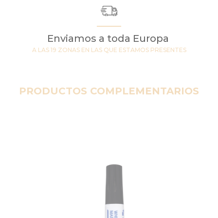
Enviamos a toda Europa
A LAS 19 ZONAS EN LAS QUE ESTAMOS PRESENTES
PRODUCTOS COMPLEMENTARIOS