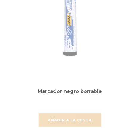
Marcador negro borrable
AÑADIR A LA CESTA