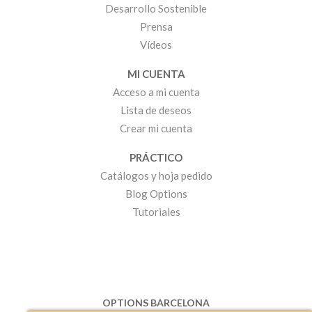
Desarrollo Sostenible
Prensa
Vídeos
MI CUENTA
Acceso a mi cuenta
Lista de deseos
Crear mi cuenta
PRÁCTICO
Catálogos y hoja pedido
Blog Options
Tutoriales
OPTIONS BARCELONA