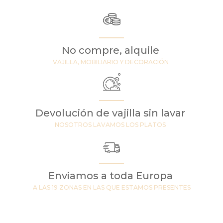
No compre, alquile
VAJILLA, MOBILIARIO Y DECORACIÓN
Devolución de vajilla sin lavar
NOSOTROS LAVAMOS LOS PLATOS
Enviamos a toda Europa
A LAS 19 ZONAS EN LAS QUE ESTAMOS PRESENTES