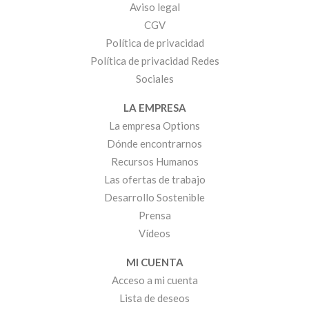
Aviso legal
CGV
Política de privacidad
Política de privacidad Redes
Sociales
LA EMPRESA
La empresa Options
Dónde encontrarnos
Recursos Humanos
Las ofertas de trabajo
Desarrollo Sostenible
Prensa
Vídeos
MI CUENTA
Acceso a mi cuenta
Lista de deseos