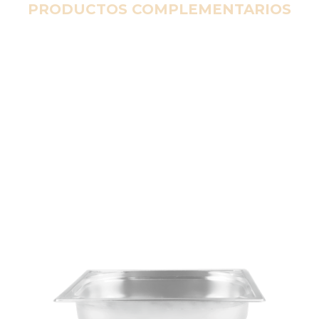
PRODUCTOS COMPLEMENTARIOS