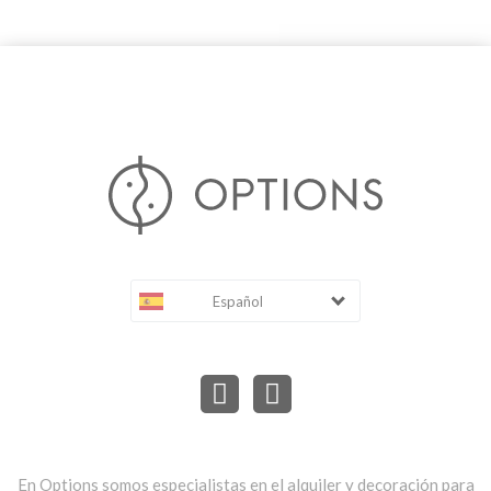
Español
En Options somos especialistas en el alquiler y decoración para