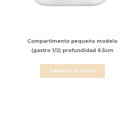
Compartimento pequeño modelo
(gastro 1/2) profundidad 6.5cm
AÑADIR A LA CESTA