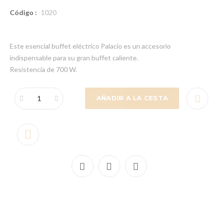
Código :
1020
Este esencial buffet eléctrico Palacio es un accesorio
indispensable para su gran buffet caliente.
Resistencia de 700 W.
AÑADIR A LA CESTA