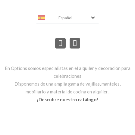
Español
En Options somos especialistas en el alquiler y decoración para
celebraciones
Disponemos de una amplia gama de vajillas, manteles,
mobiliario y material de cocina en alquiler..
¡Descubre nuestro catálogo!