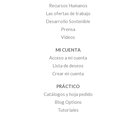
Recursos Humanos
Las ofertas de trabajo
Desarrollo Sostenible
Prensa
Vídeos
MI CUENTA
Acceso a mi cuenta
Lista de deseos
Crear mi cuenta
PRÁCTICO
Catálogos y hoja pedido
Blog Options
Tutoriales