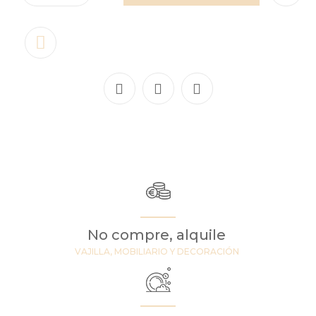
No compre, alquile
VAJILLA, MOBILIARIO Y DECORACIÓN