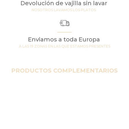
Devolución de vajilla sin lavar
NOSOTROS LAVAMOS LOS PLATOS
Enviamos a toda Europa
A LAS 19 ZONAS EN LAS QUE ESTAMOS PRESENTES
PRODUCTOS COMPLEMENTARIOS