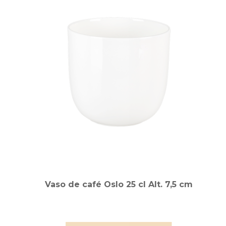
Vaso de café Oslo 25 cl Alt. 7,5 cm