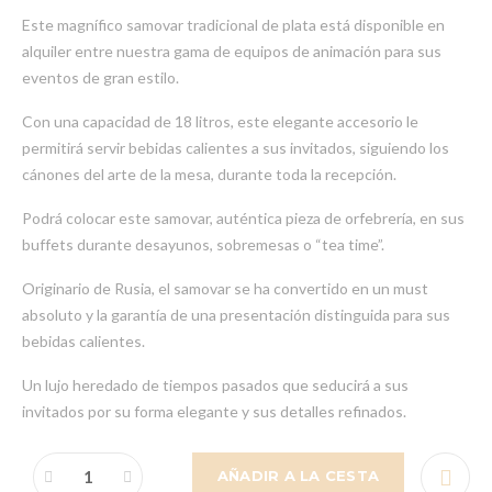
Este magnífico samovar tradicional de plata está disponible en
alquiler entre nuestra gama de equipos de animación para sus
eventos de gran estilo.
Con una capacidad de 18 litros, este elegante accesorio le
permitirá servir bebidas calientes a sus invitados, siguiendo los
cánones del arte de la mesa, durante toda la recepción.
Podrá colocar este samovar, auténtica pieza de orfebrería, en sus
buffets durante desayunos, sobremesas o “tea time”.
Originario de Rusia, el samovar se ha convertido en un must
absoluto y la garantía de una presentación distinguida para sus
bebidas calientes.
Un lujo heredado de tiempos pasados que seducirá a sus
invitados por su forma elegante y sus detalles refinados.
AÑADIR A LA CESTA