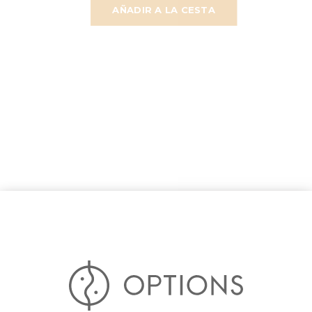
AÑADIR A LA CESTA