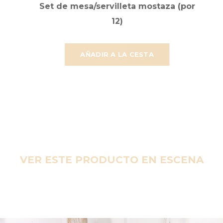
Set de mesa/servilleta mostaza (por
12)
AÑADIR A LA CESTA
VER ESTE PRODUCTO EN ESCENA