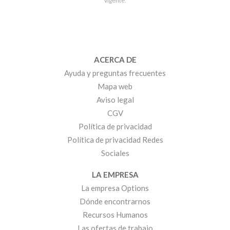
vigente.
ACERCA DE
Ayuda y preguntas frecuentes
Mapa web
Aviso legal
CGV
Política de privacidad
Política de privacidad Redes
Sociales
LA EMPRESA
La empresa Options
Dónde encontrarnos
Recursos Humanos
Las ofertas de trabajo