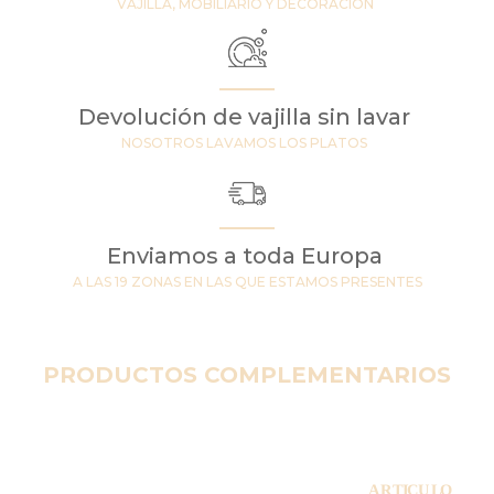
VAJILLA, MOBILIARIO Y DECORACIÓN
Devolución de vajilla sin lavar
NOSOTROS LAVAMOS LOS PLATOS
Enviamos a toda Europa
A LAS 19 ZONAS EN LAS QUE ESTAMOS PRESENTES
PRODUCTOS COMPLEMENTARIOS