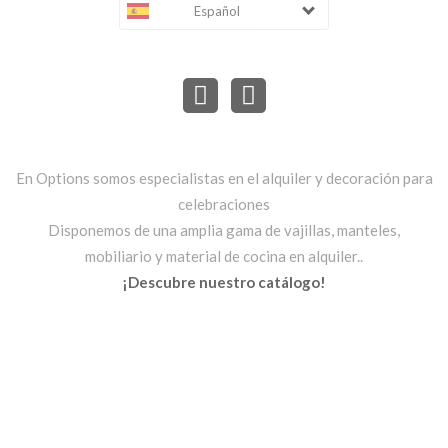
Español
En Options somos especialistas en el alquiler y decoración para
celebraciones
Disponemos de una amplia gama de vajillas, manteles,
mobiliario y material de cocina en alquiler..
¡Descubre nuestro catálogo!