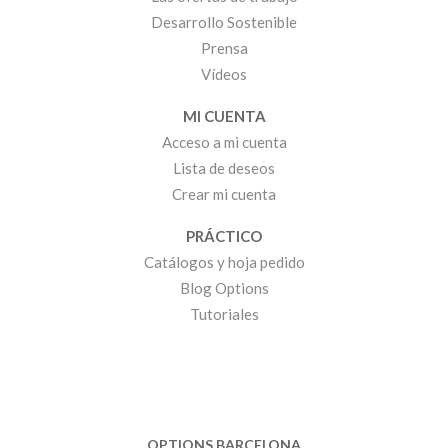
Desarrollo Sostenible
Prensa
Vídeos
MI CUENTA
Acceso a mi cuenta
Lista de deseos
Crear mi cuenta
PRÁCTICO
Catálogos y hoja pedido
Blog Options
Tutoriales
OPTIONS BARCELONA