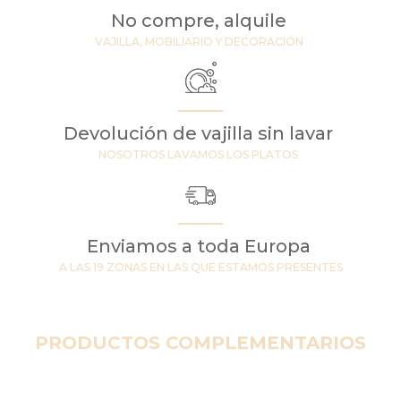
No compre, alquile
VAJILLA, MOBILIARIO Y DECORACIÓN
Devolución de vajilla sin lavar
NOSOTROS LAVAMOS LOS PLATOS
Enviamos a toda Europa
A LAS 19 ZONAS EN LAS QUE ESTAMOS PRESENTES
PRODUCTOS COMPLEMENTARIOS