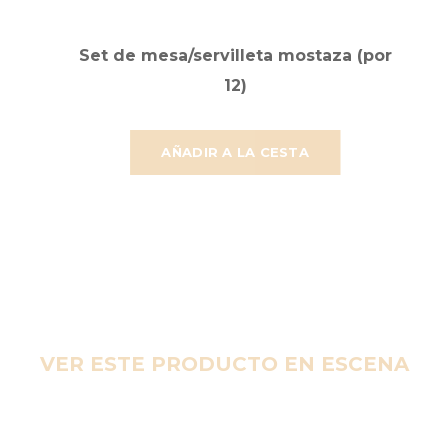
Set de mesa/servilleta mostaza (por
12)
AÑADIR A LA CESTA
VER ESTE PRODUCTO EN ESCENA