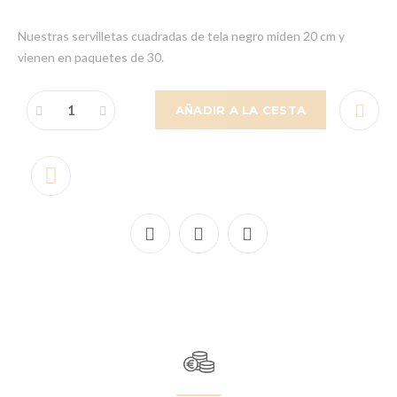
Nuestras servilletas cuadradas de tela negro miden 20 cm y
vienen en paquetes de 30.
AÑADIR A LA CESTA