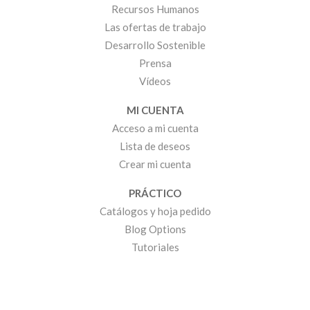
Recursos Humanos
Las ofertas de trabajo
Desarrollo Sostenible
Prensa
Vídeos
MI CUENTA
Acceso a mi cuenta
Lista de deseos
Crear mi cuenta
PRÁCTICO
Catálogos y hoja pedido
Blog Options
Tutoriales