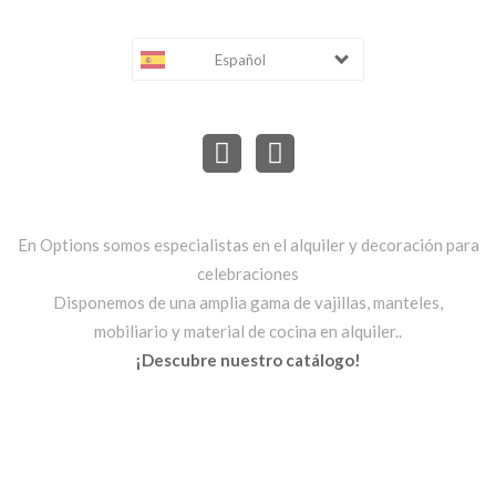
Español
En Options somos especialistas en el alquiler y decoración para
celebraciones
Disponemos de una amplia gama de vajillas, manteles,
mobiliario y material de cocina en alquiler..
¡Descubre nuestro catálogo!