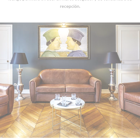
recepción.