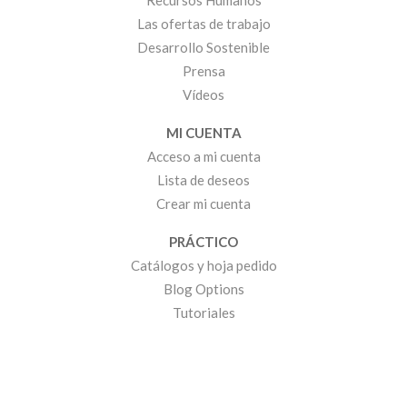
Las ofertas de trabajo
Desarrollo Sostenible
Prensa
Vídeos
MI CUENTA
Acceso a mi cuenta
Lista de deseos
Crear mi cuenta
PRÁCTICO
Catálogos y hoja pedido
Blog Options
Tutoriales