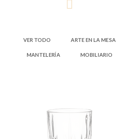
VER TODO
ARTE EN LA MESA
MANTELERÍA
MOBILIARIO