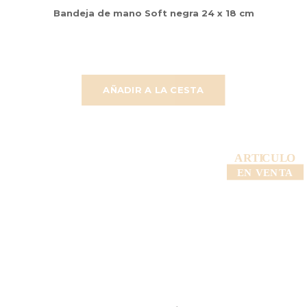
Bandeja de mano Soft negra 24 x 18 cm
AÑADIR A LA CESTA