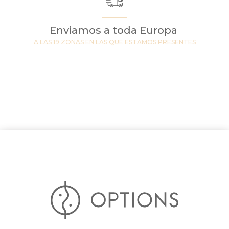
Enviamos a toda Europa
A LAS 19 ZONAS EN LAS QUE ESTAMOS PRESENTES