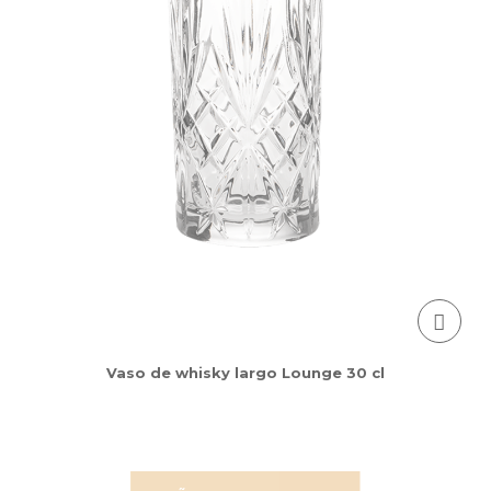
Vaso de whisky largo Lounge 30 cl