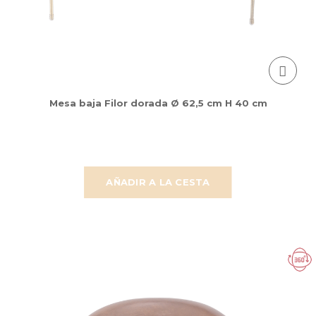
Mesa baja Filor dorada Ø 62,5 cm H 40 cm
AÑADIR A LA CESTA