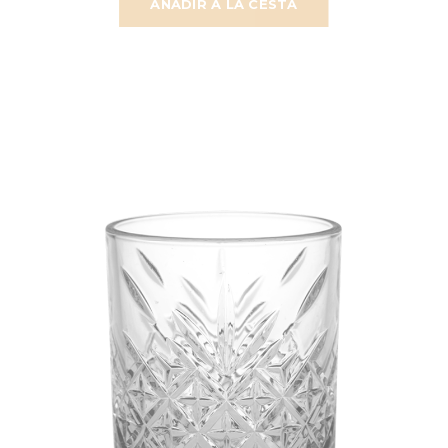
AÑADIR A LA CESTA