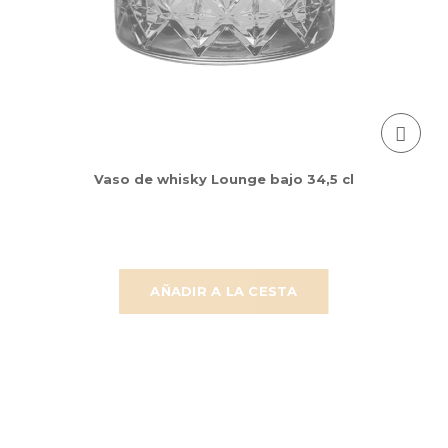
Vaso de whisky Lounge bajo 34,5 cl
AÑADIR A LA CESTA