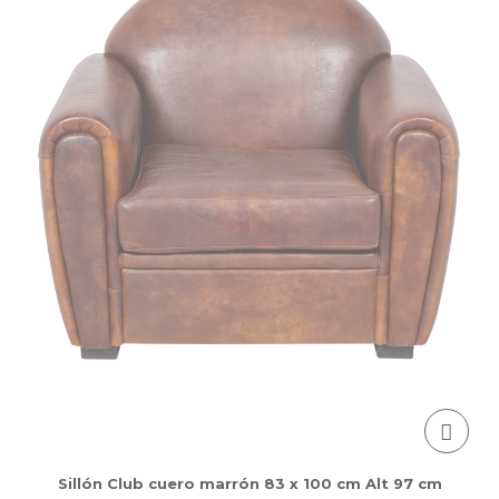
Sillón Club cuero marrón 83 x 100 cm Alt 97 cm