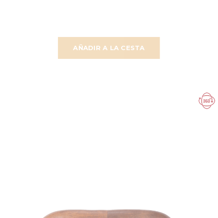
AÑADIR A LA CESTA