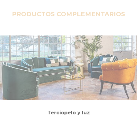
PRODUCTOS COMPLEMENTARIOS
Terciopelo y luz