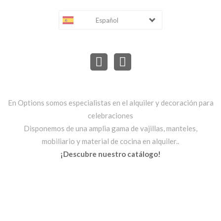
Español
En Options somos especialistas en el alquiler y decoración para
celebraciones
Disponemos de una amplia gama de vajillas, manteles,
mobiliario y material de cocina en alquiler..
¡Descubre nuestro catálogo!