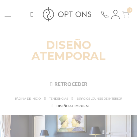
DISEÑO
ATEMPORAL
RETROCEDER
PÁGINA DE INICIO
TENDENCIAS
ESPACIOS LOUNGE DE INTERIOR
DISEÑO ATEMPORAL