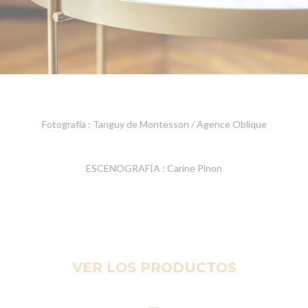
Fotografía : Tanguy de Montesson / Agence Oblique
ESCENOGRAFÍA : Carine Pinon
VER LOS PRODUCTOS