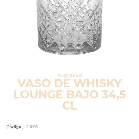
ALQUILER
VASO DE WHISKY
LOUNGE BAJO 34,5
CL
Código :
30009