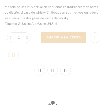
Modelo de uso muy actual en pequeños restaurantes y en bares
de diseño, el vaso de whisky Chill-out con sus motivos en relieve
se suma a nuestra gama de vasos de whisky.
Tamaño: Ø 8,6 cm Alt. 9,6 cm 34,5 cl
AÑADIR A LA CESTA