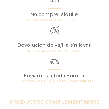
No compre, alquile
VAJILLA, MOBILIARIO Y DECORACIÓN
Devolución de vajilla sin lavar
NOSOTROS LAVAMOS LOS PLATOS
Enviamos a toda Europa
A LAS 19 ZONAS EN LAS QUE ESTAMOS PRESENTES
PRODUCTOS COMPLEMENTARIOS