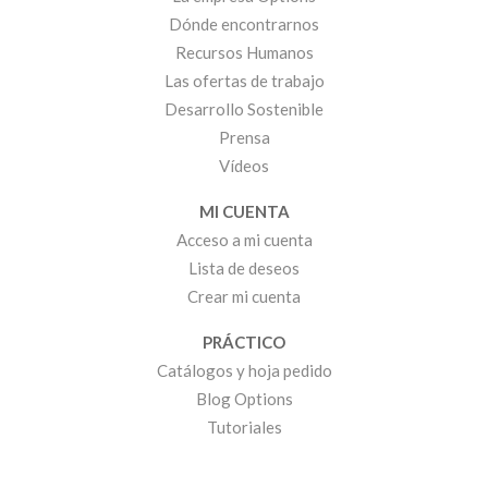
Dónde encontrarnos
Recursos Humanos
Las ofertas de trabajo
Desarrollo Sostenible
Prensa
Vídeos
MI CUENTA
Acceso a mi cuenta
Lista de deseos
Crear mi cuenta
PRÁCTICO
Catálogos y hoja pedido
Blog Options
Tutoriales