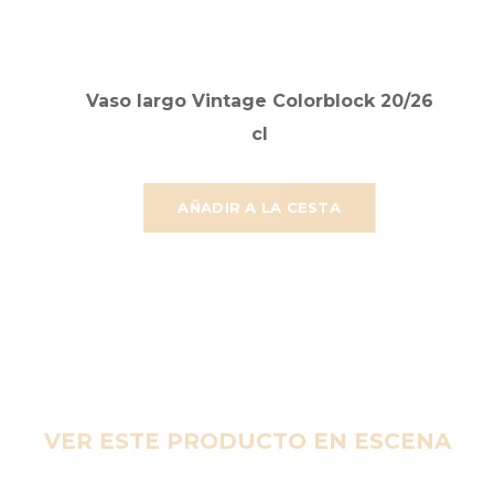
Vaso largo Vintage Colorblock 20/26
cl
AÑADIR A LA CESTA
VER ESTE PRODUCTO EN ESCENA