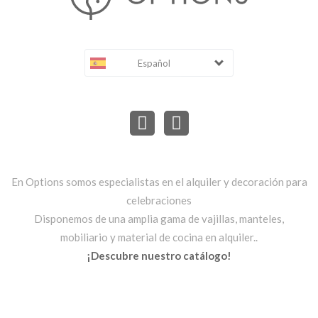
Español
En Options somos especialistas en el alquiler y decoración para
celebraciones
Disponemos de una amplia gama de vajillas, manteles,
mobiliario y material de cocina en alquiler..
¡Descubre nuestro catálogo!