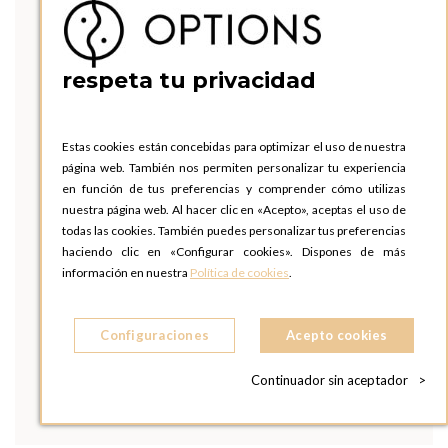
respeta tu privacidad
Estas cookies están concebidas para optimizar el uso de nuestra
página web. También nos permiten personalizar tu experiencia
en función de tus preferencias y comprender cómo utilizas
nuestra página web. Al hacer clic en «Acepto», aceptas el uso de
todas las cookies. También puedes personalizar tus preferencias
haciendo clic en «Configurar cookies». Dispones de más
información en nuestra
Política de cookies
.
Configuraciones
Acepto cookies
Continuador sin aceptador
>