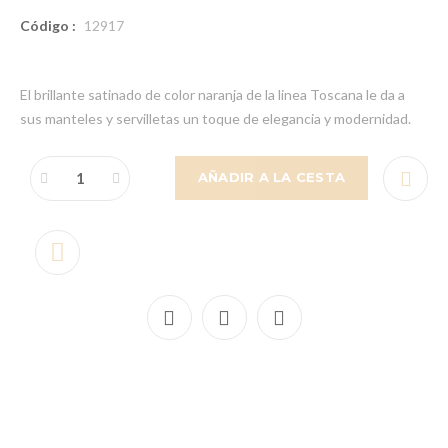
Código :
12917
El brillante satinado de color naranja de la linea Toscana le da a
sus manteles y servilletas un toque de elegancia y modernidad.
AÑADIR A LA CESTA