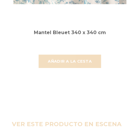
Mantel Bleuet 340 x 340 cm
AÑADIR A LA CESTA
VER ESTE PRODUCTO EN ESCENA