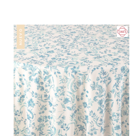
NUEVO