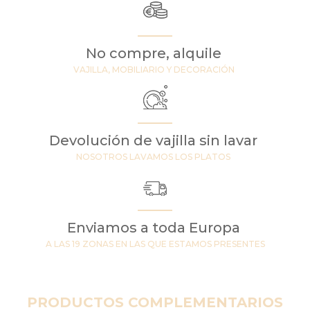
No compre, alquile
VAJILLA, MOBILIARIO Y DECORACIÓN
Devolución de vajilla sin lavar
NOSOTROS LAVAMOS LOS PLATOS
Enviamos a toda Europa
A LAS 19 ZONAS EN LAS QUE ESTAMOS PRESENTES
PRODUCTOS COMPLEMENTARIOS