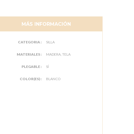
MÁS INFORMACIÓN
CATEGORIA :
SILLA
MATERIALES :
MADERA, TELA
PLEGABLE :
SÍ
COLOR(ES) :
BLANCO