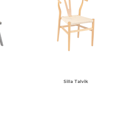
Silla Talvik