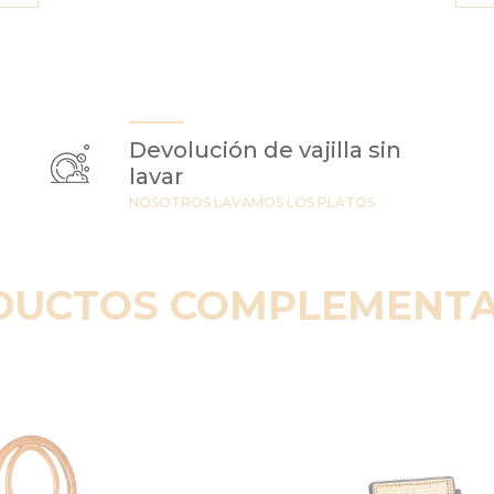
Devolución de vajilla sin
lavar
NOSOTROS LAVAMOS LOS PLATOS
DUCTOS COMPLEMENTA