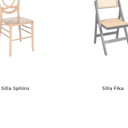
Silla Sphinx
Silla Fika