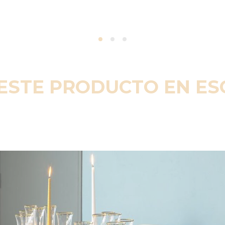
ESTE PRODUCTO EN E