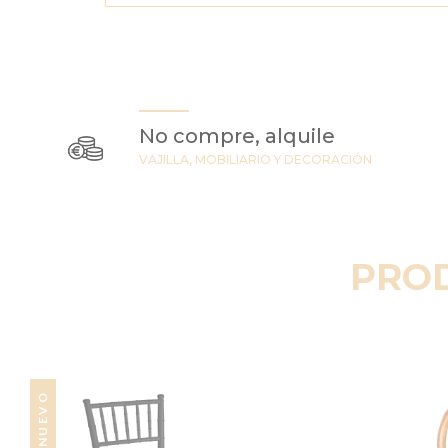
No compre, alquile
VAJILLA, MOBILIARIO Y DECORACIÓN
PRO
NUEVO