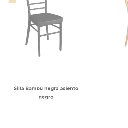
Silla Bambú negra asiento
negro