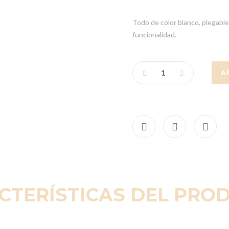
Todo de color blanco, plegable 
funcionalidad.
A
CTERÍSTICAS DEL PRO