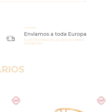
Enviamos a toda Europa
A LAS 19 ZONAS EN LAS QUE ESTAMOS
PRESENTES
RIOS