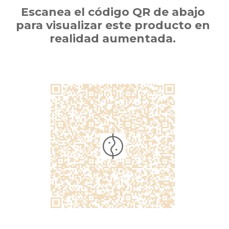
Escanea el código QR de abajo
para visualizar este producto en
realidad aumentada.