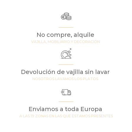
No compre, alquile
VAJILLA, MOBILIARIO Y DECORACIÓN
Devolución de vajilla sin lavar
NOSOTROS LAVAMOS LOS PLATOS
Enviamos a toda Europa
A LAS 19 ZONAS EN LAS QUE ESTAMOS PRESENTES