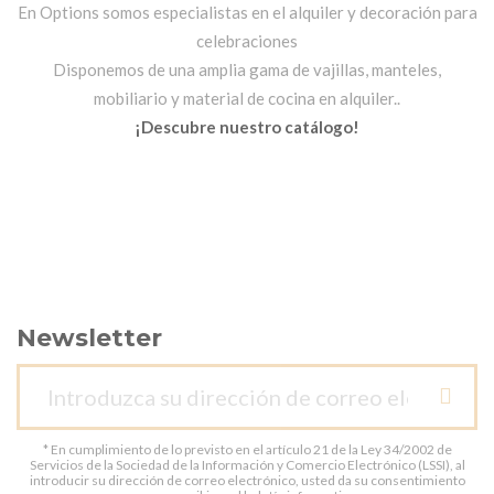
En Options somos especialistas en el alquiler y decoración para
celebraciones
Disponemos de una amplia gama de vajillas, manteles,
mobiliario y material de cocina en alquiler..
¡Descubre nuestro catálogo!
Newsletter
* En cumplimiento de lo previsto en el artículo 21 de la Ley 34/2002 de
Servicios de la Sociedad de la Información y Comercio Electrónico (LSSI), al
introducir su dirección de correo electrónico, usted da su consentimiento