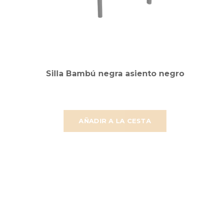
Silla Bambú negra asiento negro
AÑADIR A LA CESTA