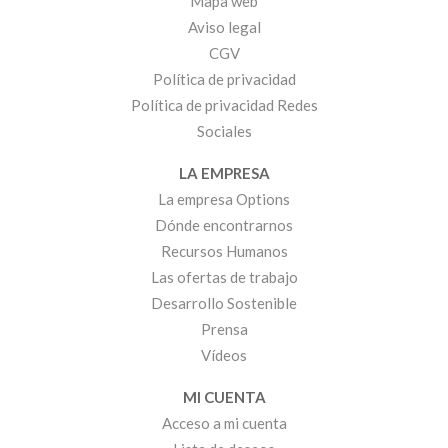
Mapa web
Aviso legal
CGV
Política de privacidad
Política de privacidad Redes
Sociales
LA EMPRESA
La empresa Options
Dónde encontrarnos
Recursos Humanos
Las ofertas de trabajo
Desarrollo Sostenible
Prensa
Vídeos
MI CUENTA
Acceso a mi cuenta