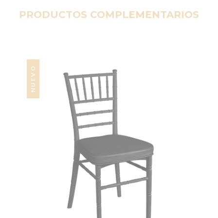
PRODUCTOS COMPLEMENTARIOS
NUEVO