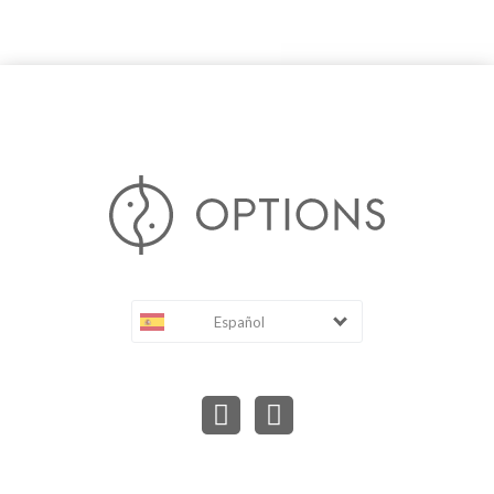
Español